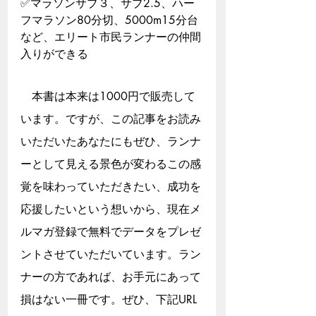
​✅マラソンサブ３、サブ2.5、ハー
フマラソン80分切、5000m15分台
など、エリート市民ランナーの仲間
入りができる
　本書は本来は1000円で販売して
います。ですが、この記事をお読み
いただいたあなたにもぜひ、ランナ
ーとして見える景色が変わるこの感
覚を味わっていただきたい、成功を
応援したいという想いから、現在メ
ルマガ登録で無料でデータをプレゼ
ントさせていただいています。ラン
ナーの方であれば、お手元にあって
損はない一冊です。ぜひ、下記URL