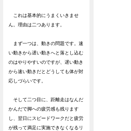
　これは基本的にうまくいきませ
ん。理由は二つあります。
　まず一つは、動きの問題です。速
い動きから遅い動きへと落とし込む
のはやりやすいのですが、遅い動き
から速い動きだとどうしても体が対
応しづらいです。
　そして二つ目に、距離走はなんだ
かんだで脚への疲労感も残ります
し、翌日にスピードワークだと疲労
が残って満足に実施できなくなるリ