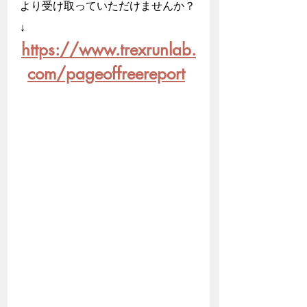
より受け取っていただけませんか？
↓
https://www.trexrunlab.
com/pageoffreereport