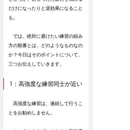
だけになったりと逆効果になること
も。
　では、絶対に避けたい練習の組み
方の順番とは、どのようなものなの
か？今日はそのポイントについて、
三つお伝えしていきます。
1：高強度な練習同士が近い
　高強度な練習は、連続して行うこ
とをお勧めしません。