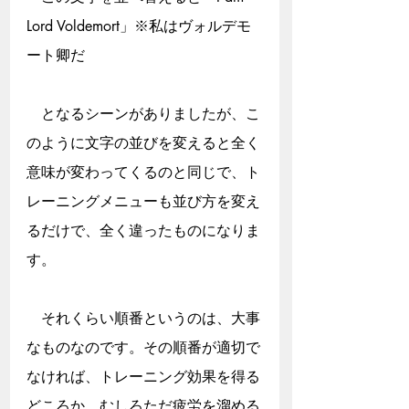
Lord Voldemort」※私はヴォルデモ
ート卿だ
　となるシーンがありましたが、こ
のように文字の並びを変えると全く
意味が変わってくるのと同じで、ト
レーニングメニューも並び方を変え
るだけで、全く違ったものになりま
す。
　それくらい順番というのは、大事
なものなのです。その順番が適切で
なければ、トレーニング効果を得る
どころか、むしろただ疲労を溜める