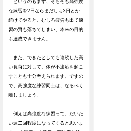
　というのもまず、そもそも高強度
な練習を2日ならまだしも3日とか
続けてやると、むしろ疲労も出て練
習の質も落ちてしまい、本来の目的
も達成できません。
　また、できたとしても連続した高
い負荷に対して、体が不適応を起こ
すことも十分考えられます。ですの
で、高強度な練習同士は、なるべく
離しましょう。
　例えば高強度な練習って、だいた
い週二回程度になってくると思いま