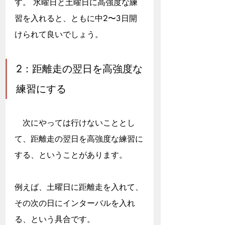
す。 水曜日と土曜日に高強度な練
習を入れると、ともに中2〜3日開
けられて良いでしょう。
2：距離走の翌日を高強度な
練習にする
　次にやっては行けないこととし
て、距離走の翌日を高強度な練習に
する、ということがあります。
例えば、土曜日に距離走を入れて、
その次の日にインターバルを入れ
る、という具合です。