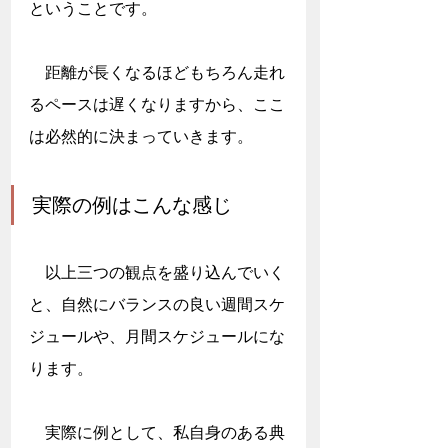
ということです。
　距離が長くなるほどもちろん走れ
るペースは遅くなりますから、ここ
は必然的に決まっていきます。
実際の例はこんな感じ
　以上三つの観点を盛り込んでいく
と、自然にバランスの良い週間スケ
ジュールや、月間スケジュールにな
ります。
　実際に例として、私自身のある典