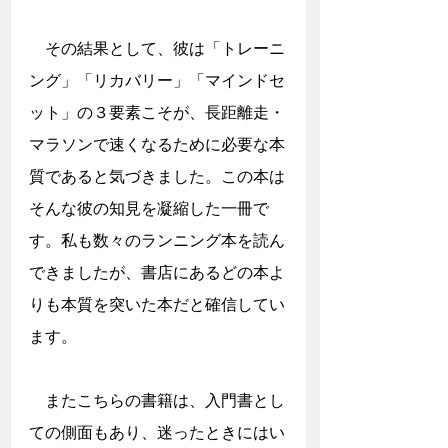
　その結果として、彼は「トレーニ
ング」「リカバリー」「マインドセ
ット」の３要素こそが、長距離走・
マラソンで速くなるために必要な本
質であると気づきました。この本は
そんな彼の知見を凝縮した一冊で
す。私も数々のランニング本を読ん
できましたが、書店にあるどの本よ
りも本質を突いた本だと確信してい
ます。
　またこちらの書籍は、入門書とし
ての側面もあり、迷ったときにはい