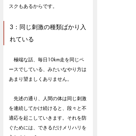
スクもあるからです。
3：同じ刺激の種類ばかり入
れている
　極端な話、毎日10km走を同じペ
ースでしている、みたいなやり方は
あまり望ましくありません。
　先述の通り、人間の体は同じ刺激
を連続してかけ続けると、段々と不
適応を起こしていきます。それを防
ぐためには、できるだけメリハリを