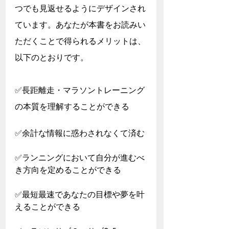
つでも見返せるようにデザインされ
ています。あなたが本書をお読みい
ただくことで得られるメリットは、
以下のとおりです。
✅長距離走・マラソントレーニング
の本質を理解することができる
✅余計な情報に惑わされなくて済む
✅ランニングにおいて自分が進むべ
き方向を定めることができる
✅最短最速であなたの目標や夢を叶
えることができる