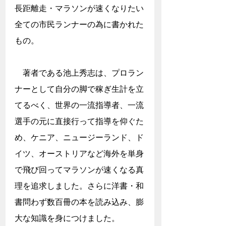
長距離走・マラソンが速くなりたい
全ての市民ランナーの為に書かれた
もの。
　著者である池上秀志は、プロラン
ナーとして自分の脚で稼ぎ生計を立
てるべく、世界の一流指導者、一流
選手の元に直接行って指導を仰ぐた
め、ケニア、ニュージーランド、ド
イツ、オーストリアなど海外を単身
で飛び回ってマラソンが速くなる真
理を追求しました。さらに洋書・和
書問わず数百冊の本を読み込み、膨
大な知識を身につけました。