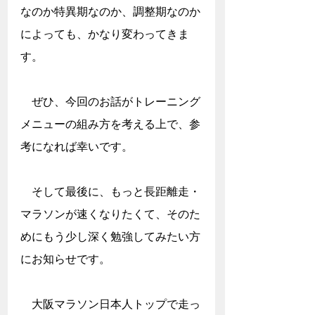
なのか特異期なのか、調整期なのか
によっても、かなり変わってきま
す。
　ぜひ、今回のお話がトレーニング
メニューの組み方を考える上で、参
考になれば幸いです。
　そして最後に、もっと長距離走・
マラソンが速くなりたくて、そのた
めにもう少し深く勉強してみたい方
にお知らせです。
大阪マラソン日本人トップで走っ