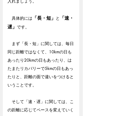
入れましょう。
「長・短」
「速・
　具体的には
と
遅」
です。
　まず「長・短」に関しては、毎日
同じ距離ではなくて、10kmの日も
あったり20kmの日もあったり、は
たまたリカバリーで5kmの日もあっ
たりと、距離の面で違いをつけると
いうことです。
　そして「速・遅」に関しては、こ
の距離に応じてペースを変えていく