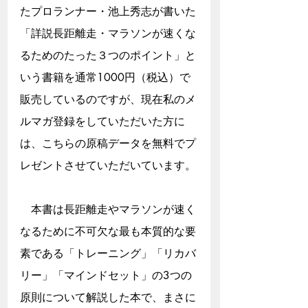
たプロランナー・池上秀志が書いた
「詳説長距離走・マラソンが速くな
るためのたった３つのポイント」と
いう書籍を通常1000円（税込）で
販売しているのですが、現在私のメ
ルマガ登録をしていただいた方に
は、こちらの原稿データを無料でプ
レゼントさせていただいています。
　本書は
長距離走やマラソンが速く
なるために不可欠な最も本質的な要
素である「トレーニング」「リカバ
リー」「マインドセット」の3つの
原則について解説した本で、まさに