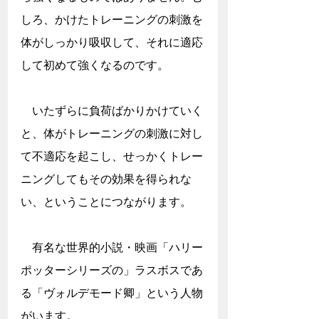
しろ、かけたトレーニングの刺激を
体がしっかり吸収して、それに適応
して初めて強くなるのです。
　いたずらに負荷ばかりかけていく
と、体がトレーニングの刺激に対し
て不適応を起こし、せっかくトレー
ニングしてもその効果を得られな
い、ということにつながります。
　有名な世界的小説・映画「ハリー
ポッターシリーズの」ラスボスであ
る「ヴォルデモード卿」という人物
がいます。