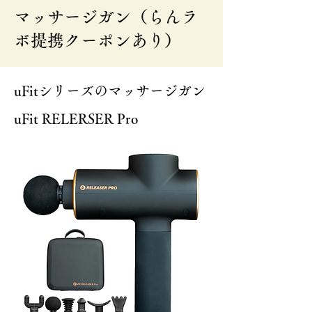
マッサージガン（らんラ
ボ提携クーポンあり）
uFitシリーズのマッサージガン
uFit RELERSER Pro