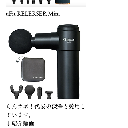
uFit RELERSER Mini
らんラボ！代表の深澤も愛用し
ています。
↓紹介動画