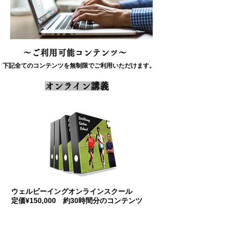
～ご利用可能コンテンツ～
下記全てのコンテンツを無制限でご利用いただけます。
​オンライン講義
ウェルビーイングオンラインスクール
​定価¥150,000 約30時間分のコンテンツ