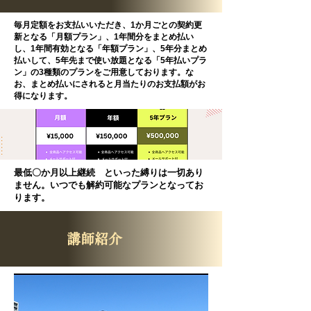
毎月定額をお支払いいただき、1か月ごとの契約更
新となる「月額プラン」、1年間分をまとめ払い
し、1年間有効となる「年額プラン」、5年分まとめ
払いして、5年先まで使い放題となる「5年払いプラ
ン」の3種類のプランをご用意しております。な
お、まとめ払いにされると月当たりのお支払額がお
得になります。
​最低〇か月以上継続 といった縛りは一切あり
ません。いつでも解約可能なプランとなってお
ります。
講師紹介