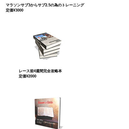
マラソンサブ3からサブ2.5の為のトレーニング
​定価¥3000
レース前4週間完全攻略本
​定価¥2000