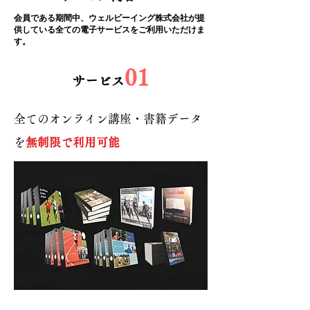
会員である期間中、ウェルビーイング株式会社が提
供している全ての電子サービスをご利用いただけま
す。
01
​サービス
全てのオンライン講座・書籍データ
を
無制限で利用可能