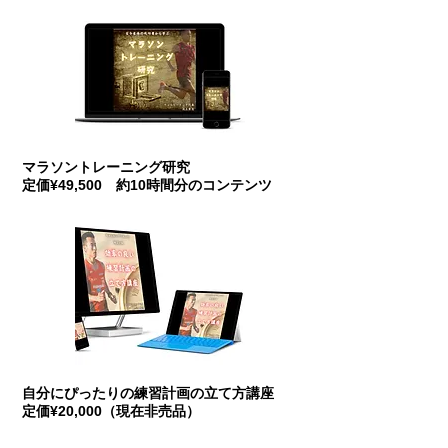
マラソントレーニング研究
​定価¥49,500 約10時間分のコンテンツ
自分にぴったりの練習計画の立て方講座
​定価¥20,000（現在非売品）