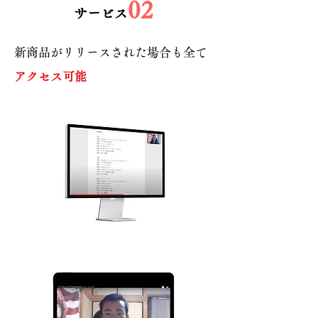
02
​サービス
新商品がリリースされた場合も全て
アクセス可能