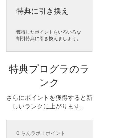
特典に引き換え
獲得したポイントをいろいろな
割引特典に引き換えましょう。
特典プログラのラ
ンク
さらにポイントを獲得すると新
しいランクに上がります。
0 らんラボ！ポイント