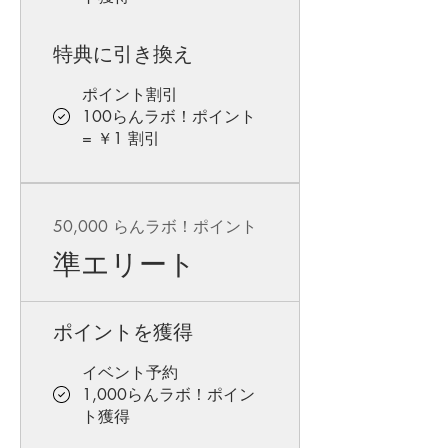
特典に引き換え
ポイント割引
100らんラボ！ポイント
= ￥1 割引
50,000 らんラボ！ポイント
準エリート
ポイントを獲得
イベント予約
1,000らんラボ！ポイン
ト獲得