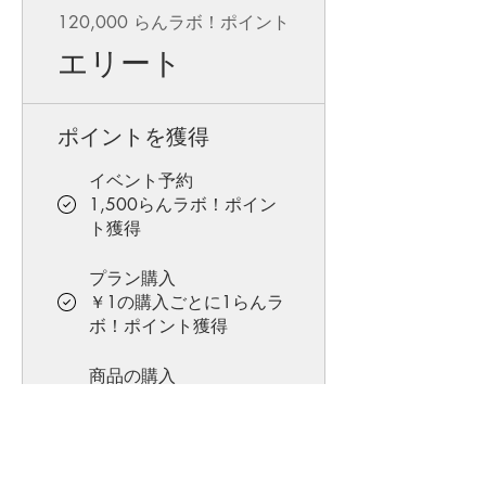
120,000 らんラボ！ポイント
エリート
ポイントを獲得
イベント予約
1,500らんラボ！ポイン
ト獲得
プラン購入
￥1の購入ごとに1らんラ
ボ！ポイント獲得
商品の購入
￥1の購入ごとに1らんラ
ボ！ポイント獲得
誕生日祝い