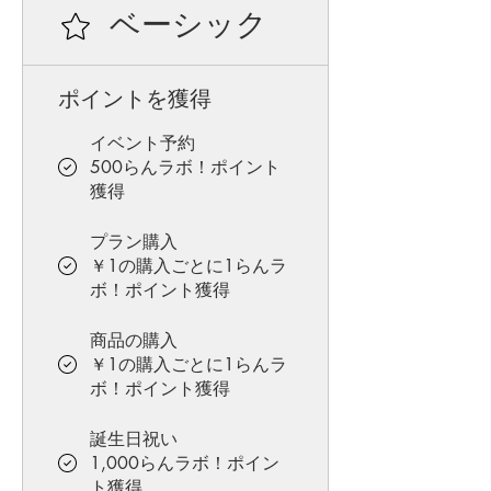
ベーシック
ポイントを獲得
イベント予約
500らんラボ！ポイント
獲得
プラン購入
￥1の購入ごとに1らんラ
ボ！ポイント獲得
商品の購入
￥1の購入ごとに1らんラ
ボ！ポイント獲得
誕生日祝い
1,000らんラボ！ポイン
ト獲得