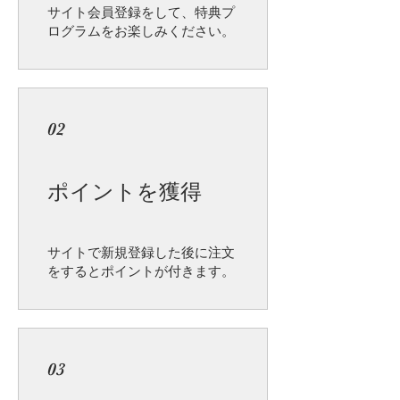
サイト会員登録をして、特典プ
ログラムをお楽しみください。
02
ポイントを獲得
サイトで新規登録した後に注文
をするとポイントが付きます。
03