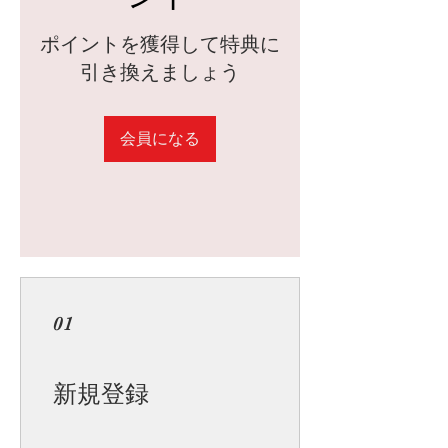
ポイントを獲得して特典に
引き換えましょう
会員になる
01
新規登録