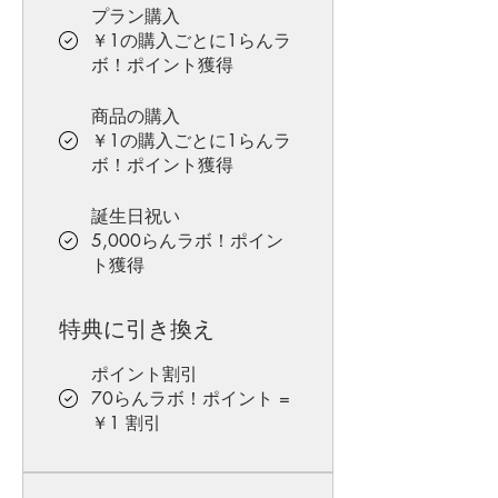
プラン購入
￥1の購入ごとに1らんラ
ボ！ポイント獲得
商品の購入
￥1の購入ごとに1らんラ
ボ！ポイント獲得
誕生日祝い
5,000らんラボ！ポイン
ト獲得
特典に引き換え
ポイント割引
70らんラボ！ポイント =
￥1 割引