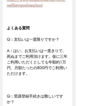
wellbeingonlineschool
よくある質問
Q：支払いは一度限りですか？
A：はい、お支払いは一度きりで、
死ぬまでご利用頂けます。仮に三年
ご利用いただくとしても年額約1万
円、月額たったの800円でご利用い
ただけます。
Q：受講登録手続きは難しいです
か？