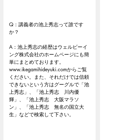
Q：講義者の池上秀志って誰です
か？
A：池上秀志の経歴はウェルビーイ
ング株式会社のホームページにも簡
単にまとめております。
www.ikegamihideyuki.comからご覧
ください。また、それだけでは信頼
できないという方はグーグルで「池
上秀志」、「池上秀志　川内優
輝」、「池上秀志　大阪マラソ
ン」、「池上秀志　無名の国立大
生」などで検索して下さい。