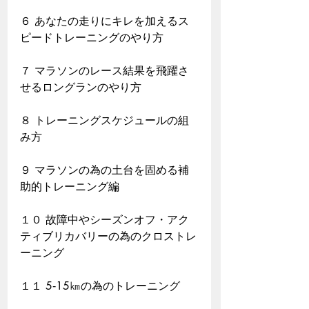
６ あなたの走りにキレを加えるス
ピードトレーニングのやり方
７ マラソンのレース結果を飛躍さ
せるロングランのやり方
８ トレーニングスケジュールの組
み方
９ マラソンの為の土台を固める補
助的トレーニング編
１０ 故障中やシーズンオフ・アク
ティブリカバリーの為のクロストレ
ーニング
１１ 5‐15㎞の為のトレーニング