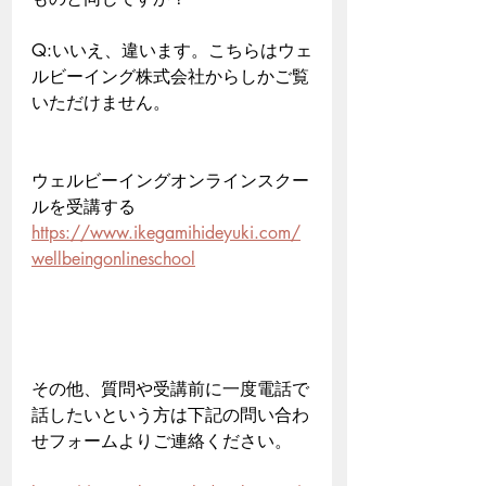
Q:いいえ、違います。こちらはウェ
ルビーイング株式会社からしかご覧
いただけません。
ウェルビーイングオンラインスクー
ルを受講する
https://www.ikegamihideyuki.com/
wellbeingonlineschool
その他、質問や受講前に一度電話で
話したいという方は下記の問い合わ
せフォームよりご連絡ください。