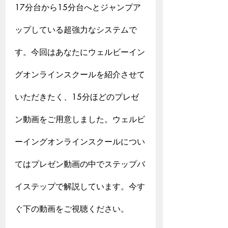
17分台から15分台へとジャンプア
ップしている超強力なシステムで
す。今回はあなたにウェルビーイン
グオンラインスクールを紹介させて
いただきたく、15分ほどのプレゼ
ン動画をご用意しました。ウェルビ
ーイングオンラインスクールについ
てはプレゼン動画の中でステップバ
イステップで解説しています。今す
ぐ下の動画をご視聴ください。