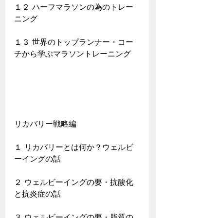
１２ ハーフマラソンの為のトレー
ニング
１３ 世界のトップランナー・コー
チから学ぶマラソントレーニング
リカバリー戦略編
１ リカバリーとは何か？ウェルビ
ーイングの話
２ ウェルビーイングの要・抗酸化
と抗炎症の話
３ ウェルビーイングの要・脂質の