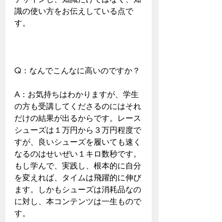
識の使い方をお伝えしている点で
す。
Q：なんでこんなに高いのですか？
A：お気持ちはわかりますが、学生
の方も受講してくださるのにはそれ
だけの結果が出るからです。レース
シューズは１万円から３万円程度で
すが、良いシューズを履いても速く
なるのはせいぜい１キロ数秒です。
もし学んで、実践し、根本的に自分
を変えれば、タイムは飛躍的に伸び
ます。しかもシューズは消耗品なの
に対し、本コンテンツは一生もので
す。