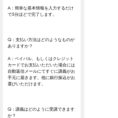
A：簡単な基本情報を入力するだけ
で5分ほどで完了します。
Q：支払い方法はどのようなものが
ありますか？
A：ペイパル、もしくはクレジット
カードでお支払いただいた場合には
自動返信メールにてすぐに講義がお
手元に届きます。他に銀行振込がお
選びいただけます。
Q：講義はどのように受講できます
か？