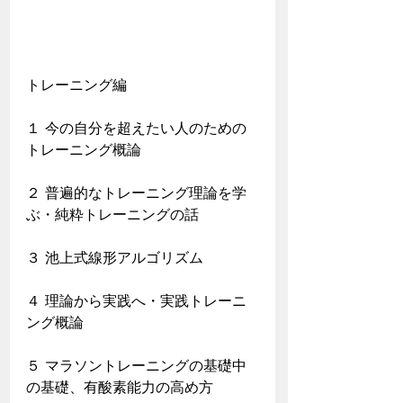
トレーニング編
１ 今の自分を超えたい人のための
トレーニング概論
２ 普遍的なトレーニング理論を学
ぶ・純粋トレーニングの話
３ 池上式線形アルゴリズム
４ 理論から実践へ・実践トレーニ
ング概論
５ マラソントレーニングの基礎中
の基礎、有酸素能力の高め方