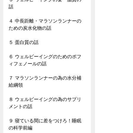
話
４ 中長距離・マラソンランナーの
ための炭水化物の話
５ 蛋白質の話
６ ウェルビーイングのためのポフ
ィフェノールの話
７ マラソンランナーの為の水分補
給綱領
８ ウェルビーイングの為のサプリ
メントの話
９ 寝ている間に差をつけろ！睡眠
の科学前編