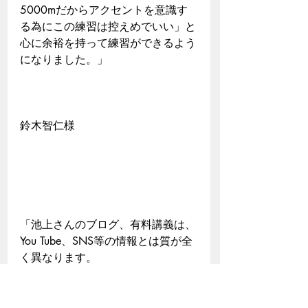
5000mだからアクセントを意識す
る為にこの練習は控えめでいい」と
心に余裕を持って練習ができるよう
になりました。」
鈴木智仁様​
「池上さんのブログ、有料講義は、
You Tube、SNS等の情報とは質が全
く異なります。