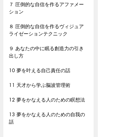
７ 圧倒的な自信を作るアファメー
ション
８ 圧倒的な自信を作るヴィジュア
ライゼーションテクニック
９ あなたの中に眠る創造力の引き
出し方
10 夢を叶える自己責任の話
11 天才から学ぶ脳波管理術
12 夢をかなえる人のための瞑想法
13 夢をかなえる人のための自我の
話