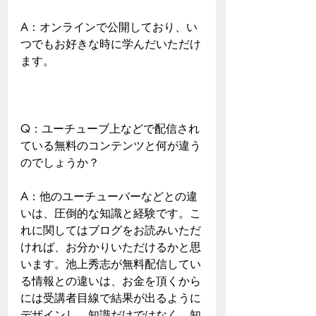
A：オンラインで公開しており、い
つでもお好きな時に学んだいただけ
ます。
Q：ユーチューブ上などで配信され
ている無料のコンテンツと何が違う
のでしょうか？
A：他のユーチューバーなどとの違
いは、圧倒的な知識と経験です。こ
れに関してはブログをお読みいただ
ければ、お分かりいただけるかと思
います。池上秀志が無料配信してい
る情報との違いは、お金を頂くから
には受講者目線で結果が出るように
デザインし、知識だけではなく、知