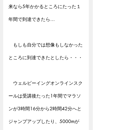
来なら5年かかるところにたった１
年間で到達できたら…
　もしも自分では想像もしなかった
ところに到達できたとしたら・・・
　ウェルビーイングオンラインスク
ールは受講後たった1年間でマラソ
ンが3時間16分から2時間42分へと
ジャンプアップしたり、5000mが