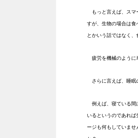
　もっと言えば、スマ
すが、生物の場合は食
とかいう話ではなく、
　疲労を機械のように
　さらに言えば、睡眠
　例えば、寝ている間
いるというのであれば
ージも何もしていませ