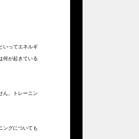
といってエネルギ
は何が起きている
せん。トレーニン
ニングについても