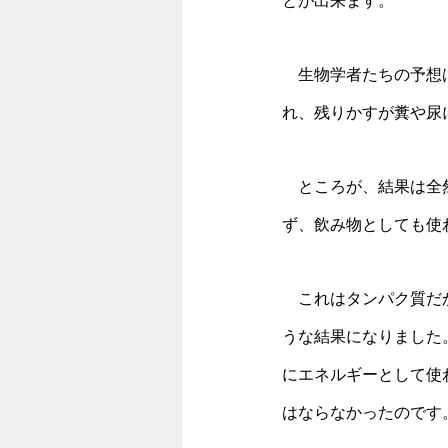
とが出来ます。
　生物学者たちの予想
れ、残りかすが糞や尿
　ところが、結果は全
ず、飲み物としても使
　これはタンパク質だ
うな結果になりました
にエネルギーとして使
はならなかったのです