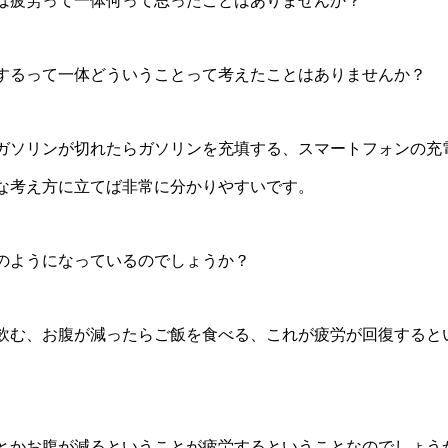
は疲労って一体何って思ったことはありませんか？
するって一体どういうことって考えたことはありませんか？
ガソリンが切れたらガソリンを充填する、スマートフォンの充
な考え方に立てば非常に分かりやすいです。
のようになっているのでしょうか？
飲む、お腹が減ったらご飯を食べる、これが疲労が回復すると
とかお腹が減るということが疲労するということなのでしょう