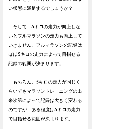
い状態に満足するでしょうか？
　そして、5キロの走力が向上しな
いとフルマラソンの走力も向上して
いきません。フルマラソンの記録は
ほぼ5キロの走力によって目指せる
記録の範囲が決まります。
　もちろん、5キロの走力が同じく
らいでもマラソントレーニングの出
来次第によって記録は大きく変わる
のですが、ある程度は5キロの走力
で目指せる範囲が決まります。