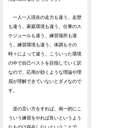
　一人一人現在の走力も違う、走歴
も違う、家庭環境も違う、仕事のス
ケジュールも違う、練習場所も違
う、練習環境も違う、体調もその
時々によって違う、こういった環境
の中で自己ベストを目指していく訳
なので、応用が効くような理論や理
屈が理解できていないとダメなので
す。
　逆の言い方をすれば、画一的にこ
ういう練習をやれば良いというよう
なものは存在しないということで