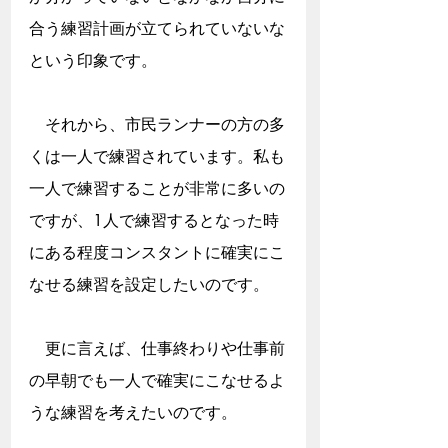
合う練習計画が立てられていないな
という印象です。
　それから、市民ランナーの方の多
くは一人で練習されています。私も
一人で練習することが非常に多いの
ですが、1人で練習するとなった時
にある程度コンスタントに確実にこ
なせる練習を設定したいのです。
　更に言えば、仕事終わりや仕事前
の早朝でも一人で確実にこなせるよ
うな練習を考えたいのです。