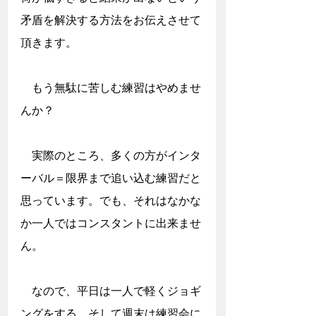
矛盾を解決する方法をお伝えさせて
頂きます。
　もう無駄に苦しむ練習はやめませ
んか？
　実際のところ、多くの方がインタ
ーバル＝限界まで追い込む練習だと
思っています。でも、それはなかな
か一人ではコンスタントに出来ませ
ん。
　なので、平日は一人で軽くジョギ
ングをする、そして週末は練習会に