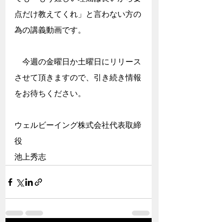
点だけ教えてくれ」と言わない方の
為の講義動画です。
　今週の金曜日か土曜日にリリース
させて頂きますので、引き続き情報
をお待ちください。
ウェルビーイング株式会社代表取締
役
池上秀志