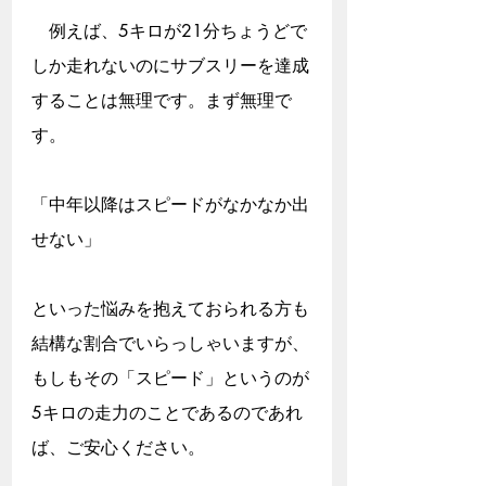
　例えば、5キロが21分ちょうどで
しか走れないのにサブスリーを達成
することは無理です。まず無理で
す。
「中年以降はスピードがなかなか出
せない」
といった悩みを抱えておられる方も
結構な割合でいらっしゃいますが、
もしもその「スピード」というのが
5キロの走力のことであるのであれ
ば、ご安心ください。