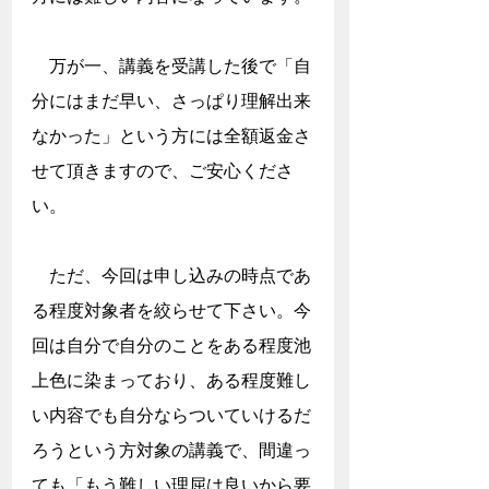
　万が一、講義を受講した後で「自
分にはまだ早い、さっぱり理解出来
なかった」という方には全額返金さ
せて頂きますので、ご安心くださ
い。
　ただ、今回は申し込みの時点であ
る程度対象者を絞らせて下さい。今
回は自分で自分のことをある程度池
上色に染まっており、ある程度難し
い内容でも自分ならついていけるだ
ろうという方対象の講義で、間違っ
ても「もう難しい理屈は良いから要