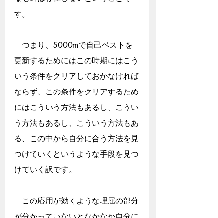
す。
　つまり、5000mで自己ベストを
更新するためにはこの時期にはこう
いう条件をクリアしておかなければ
ならず、この条件をクリアするため
にはこういう方法もあるし、こうい
う方法もあるし、こういう方法もあ
る、この中から自分に合う方法を見
つけていくというような手段を見つ
けていく訳です。
　この応用が効くような理屈の部分
が分かっていないとなかなか自分に