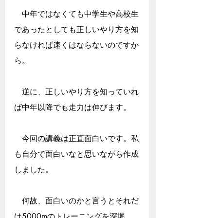
　中年ではなくても中学生や高校生
であったとしても正しいやり方を知
らなければ速くはならないのですか
ら。
　逆に、正しいやり方を知っていれ
ば中年以降でも走力は伸びます。
　今回の講義は正直面白いです。私
も自分で面白いなと思いながら作成
しました。
　何故、面白いのかと言うとそれだ
け5000mのトレーニングを深堀