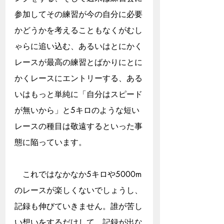
参加してその練習が今の自分に必要
かどうかを考えることもなくがむし
ゃらに追い込む、あるいはとにかく
レースが最高の練習とばかりにとに
かくレースにエントリーする、ある
いはもっと単純に「自分はスピード
が無いから」と5キロのような短い
レースの種目は敬遠するといった事
態に陥っています。
　これではなかなか5キロや5000m
のレースが楽しくないでしょうし、
記録も伸びていきません。誰が苦し
い想いをするだけして、記録が出な