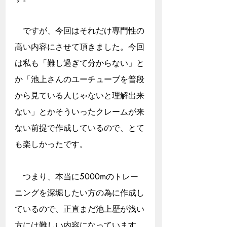
　ですが、今回はそれだけ専門性の
高い内容にさせて頂きました。今回
は私も「難し過ぎて分からない」と
か「池上さんのユーチューブを普段
から見ている人じゃないと理解出来
ない」とかそういったクレームが来
ない前提で作成しているので、とて
も楽しかったです。
　つまり、本当に5000mのトレー
ニングを深堀したい方の為に作成し
ているので、正直まだ池上歴が浅い
方には難しい内容になっています。