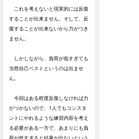
　これを考えないと現実的には反復
することが出来ません。そして、反
復することが出来ないから力がつき
ません。
　しかしながら、負荷が低すぎても
当然自己ベストというのは出ませ
ん。
　今回はある程度反復しなければ力
がつかないので、1人でもコンスタ
ントにやれるような練習内容を考え
る必要がある一方で、あまりにも負
荷が低すぎると結果が出ないという