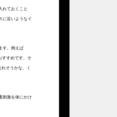
入れておくこと
スに近いようなイ
ます。例えば
がおすすめです。そ
走れそうかな、く
素刺激を体にかけ