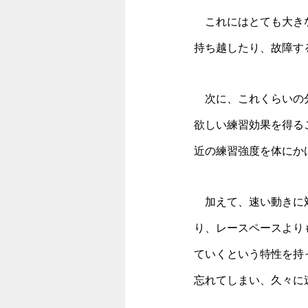
　これにはとても大き
持ち越したり、故障す
　次に、これくらいの
欲しい練習効果を得る
近の練習強度を体にか
　加えて、速い動きに
り、レースペースより
ていくという特性を持
忘れてしまい、久々に