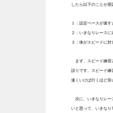
したら以下のことが原
１：設定ペースが速す
２：いきなりレースに
３：体がスピードに対
　まず、スピード練習
誤りです。スピード練
速くいけば行くほど良
　次に、いきなりレー
いと思って、いきなり1