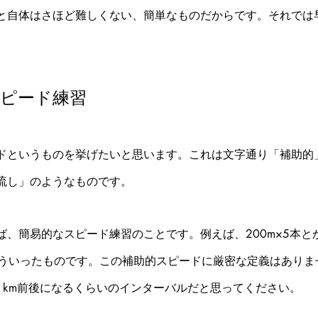
と自体はさほど難しくない、簡単なものだからです。それでは
スピード練習
ドというものを挙げたいと思います。これは文字通り「補助的
流し」のようなものです。
、簡易的なスピード練習のことです。例えば、200m×5本とか
、そういったものです。この補助的スピードに厳密な定義はあり
1km前後になるくらいのインターバルだと思ってください。