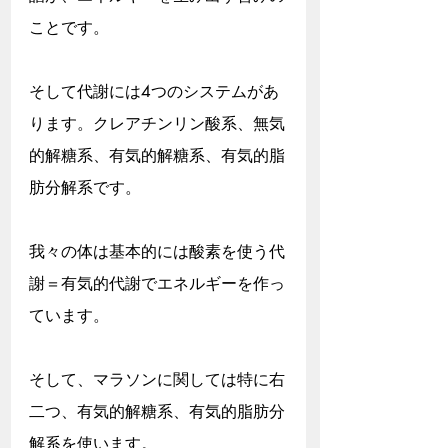
ことです。
そして代謝には4つのシステムがあ
ります。クレアチンリン酸系、無気
的解糖系、有気的解糖系、有気的脂
肪分解系です。
我々の体は基本的には酸素を使う代
謝＝有気的代謝でエネルギーを作っ
ています。
そして、マラソンに関しては特に右
二つ、有気的解糖系、有気的脂肪分
解系を使います。