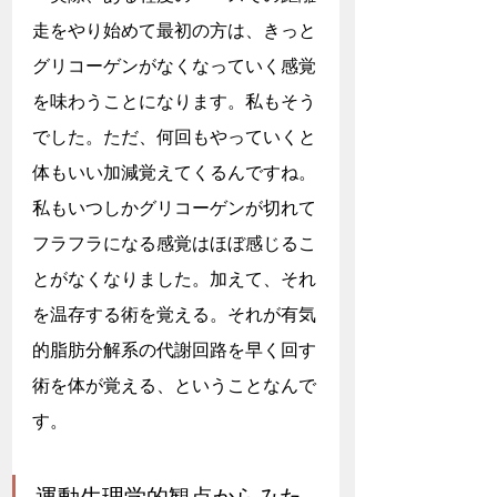
走をやり始めて最初の方は、きっと
グリコーゲンがなくなっていく感覚
を味わうことになります。私もそう
でした。ただ、何回もやっていくと
体もいい加減覚えてくるんですね。
私もいつしかグリコーゲンが切れて
フラフラになる感覚はほぼ感じるこ
とがなくなりました。加えて、それ
を温存する術を覚える。それが有気
的脂肪分解系の代謝回路を早く回す
術を体が覚える、ということなんで
す。