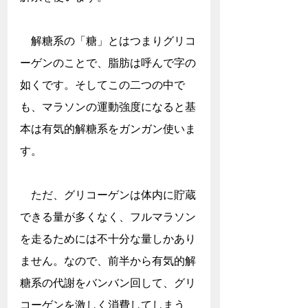
　解糖系の「糖」とはつまりグリコ
ーゲンのことで、脂肪は呼んで字の
如くです。そしてこの二つの中で
も、マラソンの運動強度になると基
本は有気的解糖系をガンガン使いま
す。
　ただ、グリコーゲンは体内に貯蔵
できる量が多くなく、フルマラソン
を走るためには不十分な量しかあり
ません。なので、前半から有気的解
糖系の代謝をバンバン回して、グリ
コーゲンを激しく消費してしまう