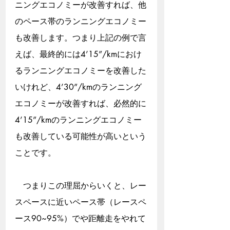
ニングエコノミーが改善すれば、他
のペース帯のランニングエコノミー
も改善します。つまり上記の例で言
えば、最終的には4’15”/kmにおけ
るランニングエコノミーを改善した
いけれど、4’30”/kmのランニング
エコノミーが改善すれば、必然的に
4’15”/kmのランニングエコノミー
も改善している可能性が高いという
ことです。
　つまりこの理屈からいくと、レー
スペースに近いペース帯（レースペ
ース90~95%）でや距離走をやれて