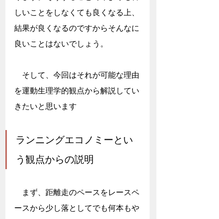
しいことをしなくても良くなる上、
結果が良くなるのですからそんなに
良いことはないでしょう。
　そして、今回はそれが可能な理由
を運動生理学的観点から解説してい
きたいと思います
ランニングエコノミーとい
う観点からの説明
　まず、距離走のペースをレースペ
ースから少し落としてでも何本もや