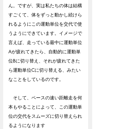
ん。ですが、実は私たちの体は結構
すごくて、体をずっと動かし続けら
れるようにこの運動単位を交代で使
うようにできています。イメージで
言えば、走っている最中に運動単位
Aが疲れてきたら、自動的に運動単
位Bに切り替え、それが疲れてきた
ら運動単位Cに切り替える、みたい
なことをしているのです。
　そして、ペースの速い距離走を何
本もやることによって、この運動単
位の交代をスムーズに切り替えられ
るようになります