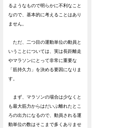
るようなもので明らかに不利なこと
なので、基本的に考えることはあり
ません。
　ただ、二つ目の運動単位の動員と
いうことについては、実は長距離走
やマラソンにとって非常に重要な
「筋持久力」を決める要因になりま
す。
　まず、マラソンの場合は少なくと
も最大筋力からはだいぶ離れたとこ
ろの出力になるので、動員される運
動単位の数はそこまで多くありませ