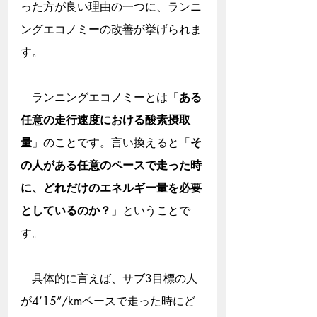
った方が良い理由の一つに、ランニ
ングエコノミーの改善が挙げられま
す。
　ランニングエコノミーとは「
ある
任意の走行速度における酸素摂取
量
」のことです。言い換えると「
そ
の人がある任意のペースで走った時
に、どれだけのエネルギー量を必要
としているのか？
」ということで
す。
　具体的に言えば、サブ3目標の人
が4’15”/kmペースで走った時にど