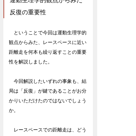
運動生理学的観点からみた
反復の重要性
　ということで今回は運動生理学的
観点からみた、レースペースに近い
距離走を何本も繰り返すことの重要
性を解説しました。
　今回解説したいずれの事象も、結
局は「反復」が鍵であることがお分
かりいただけたのではないでしょう
か。
　レースペースでの距離走は、どう