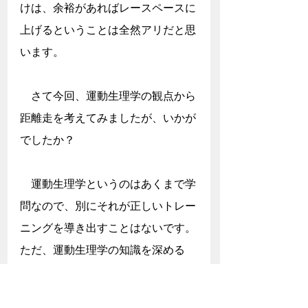
けは、余裕があればレースペースに
上げるということは全然アリだと思
います。
　さて今回、運動生理学の観点から
距離走を考えてみましたが、いかが
でしたか？
　運動生理学というのはあくまで学
問なので、別にそれが正しいトレー
ニングを導き出すことはないです。
ただ、運動生理学の知識を深める
と、自分のやっているトレーニング
が体にどんな変化をもたらしている