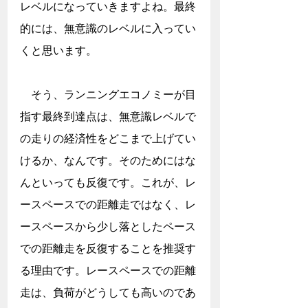
レベルになっていきますよね。最終
的には、無意識のレベルに入ってい
くと思います。
　そう、ランニングエコノミーが目
指す最終到達点は、無意識レベルで
の走りの経済性をどこまで上げてい
けるか、なんです。そのためにはな
んといっても反復です。これが、レ
ースペースでの距離走ではなく、レ
ースペースから少し落としたペース
での距離走を反復することを推奨す
る理由です。レースペースでの距離
走は、負荷がどうしても高いのであ