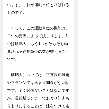
います。これが運動単位と呼ばれる
ものです。
　そして、この運動単位の機能は、
二つの要因によって決まります。1
つは筋肥大、もう1つがそもそも動
員される運動単位の数が増えること
です。
　筋肥大については、正直長距離走
やマラソンではあまり関係がない話
です。全く関係ないことはないです
が、長距離ランナーであまり筋肉も
りもりにすることは、錘をつけて走