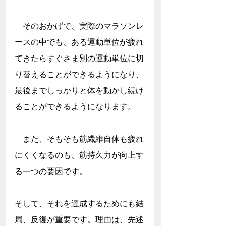
　そのおかげで、実際のマラソンレ
ースの中でも、ある運動単位が疲れ
てきたらすぐさま別の運動単位に切
り替えることができるようになり、
最後までしっかりと体を動かし続け
ることができるようになります。
　また、そもそも筋繊維自体も疲れ
にくくなるのも、筋持久力が向上す
る一つの要因です。
そして、それを達成するためにも結
局、反復が重要です。理由は、先述