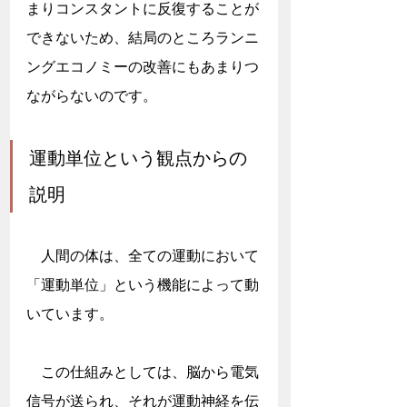
まりコンスタントに反復することが
できないため、結局のところランニ
ングエコノミーの改善にもあまりつ
ながらないのです。
運動単位という観点からの
説明
　人間の体は、全ての運動において
「運動単位」という機能によって動
いています。
　この仕組みとしては、脳から電気
信号が送られ、それが運動神経を伝