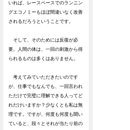
いれば、レースペースでのランニン
グエコノミーもほぼ間違いなく改善
されるだろうということです。
　そして、そのためには反復が必
要。人間の体は、一回の刺激から得
られるものは多くはありません。
　考えてみていただきたいのです
が、仕事でもなんでも、一回言われ
ただけで完璧に理解できる人ってど
れだけいますか？少なくとも私は無
理です。ですが、何度も何度も聞い
ていると、段々とそれが当たり前の