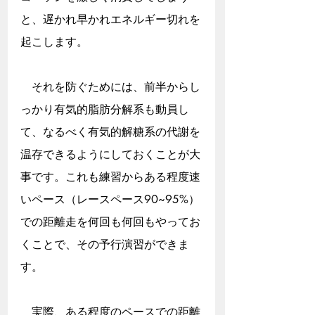
と、遅かれ早かれエネルギー切れを
起こします。
　それを防ぐためには、前半からし
っかり有気的脂肪分解系も動員し
て、なるべく有気的解糖系の代謝を
温存できるようにしておくことが大
事です。これも練習からある程度速
いペース（レースペース90~95%）
での距離走を何回も何回もやってお
くことで、その予行演習ができま
す。
　実際、ある程度のペースでの距離