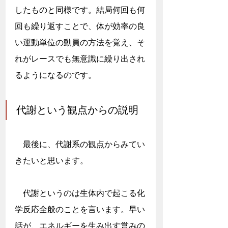
したものと同様です。結局何回も何
回も繰り返すことで、体が効率の良
い運動単位の動員の方法を覚え、そ
れがレースでも無意識に繰り出され
るようになるのです。
代謝という観点からの説明
　最後に、代謝系の観点からみてい
きたいと思います。
　代謝というのは生体内で起こる化
学反応全般のことを言います。早い
話が、エネルギーを生み出す営みの