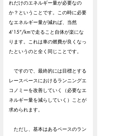
れだけのエネルギー量が必要なの
か？ということです。この時に必要
なエネルギー量が減れば、当然
4’15”/kmで走ること自体が楽にな
ります。これは車の燃費が良くなっ
たというのと全く同じことです。
　ですので、最終的には目標とする
レースペースにおけるランニングエ
コノミーを改善していく（必要なエ
ネルギー量を減らしていく）ことが
求められます。
　ただし、基本はあるペースのラン