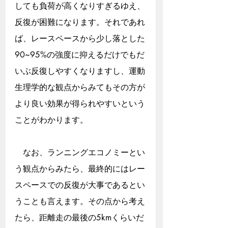
しても負荷が高くなりすぎるゆえ、
反復が困難になります。それであれ
ば、レースペースから少し落とした
90~95%の強度に抑えるだけでもだ
いぶ反復しやすくなりますし、運動
生理学的な観点からみてもその方が
より良い効果が得られやすいという
ことがわかります。
　なお、ランニングエコノミーとい
う観点からみたら、最終的にはレー
スペースでの反復が大事であるとい
うことも言えます。その点から考え
たら、距離走の最後の5kmくらいだ