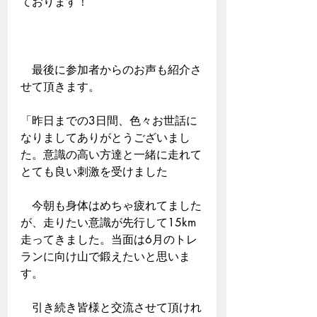
ております！
　最後に参加者からのお声も紹介さ
せて頂きます。
「昨日までの3日間、色々お世話に
なりましてありがとうございまし
た。意識の高い方達と一緒に走れて
とても良い刺激を受けました
　今朝も身体はめちゃ疲れてました
が、走りたい意識が先行して15km
走ってきました。当面は6月のトレ
ランに向け山で鍛えたいと思いま
す。
　引き続き皆様と交流させて頂けれ