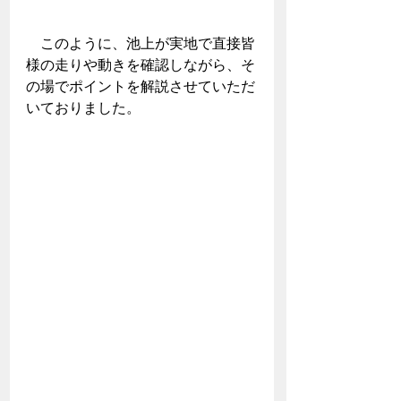
　このように、池上が実地で直接皆
様の走りや動きを確認しながら、そ
の場でポイントを解説させていただ
いておりました。