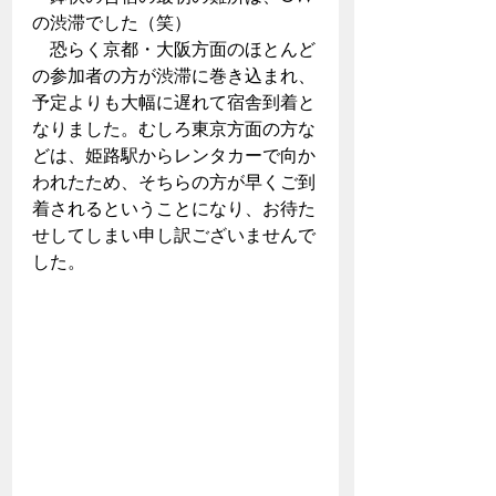
の渋滞でした（笑）
　恐らく京都・大阪方面のほとんど
の参加者の方が渋滞に巻き込まれ、
予定よりも大幅に遅れて宿舎到着と
なりました。むしろ東京方面の方な
どは、姫路駅からレンタカーで向か
われたため、そちらの方が早くご到
着されるということになり、お待た
せしてしまい申し訳ございませんで
した。