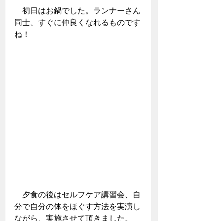
　初日はお鍋でした。ランナーさん
同士、すぐに仲良くなれるものです
ね！
　夕食の後はセルフケア講習会、自
分で自分の体をほぐす方法を実演し
ながら、実施させて頂きました。