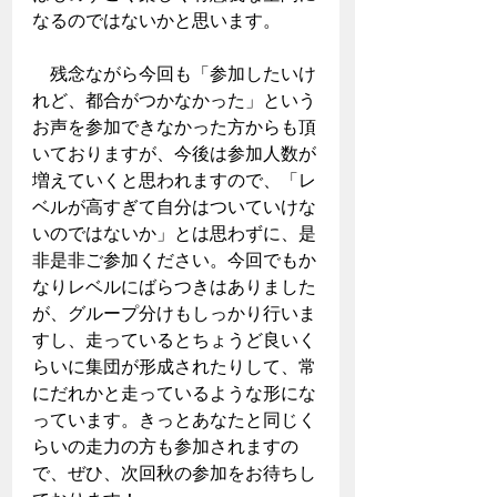
なるのではないかと思います。
　残念ながら今回も「参加したいけ
れど、都合がつかなかった」という
お声を参加できなかった方からも頂
いておりますが、今後は参加人数が
増えていくと思われますので、「レ
ベルが高すぎて自分はついていけな
いのではないか」とは思わずに、是
非是非ご参加ください。今回でもか
なりレベルにばらつきはありました
が、グループ分けもしっかり行いま
すし、走っているとちょうど良いく
らいに集団が形成されたりして、常
にだれかと走っているような形にな
っています。きっとあなたと同じく
らいの走力の方も参加されますの
で、ぜひ、次回秋の参加をお待ちし