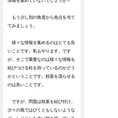
情報を集めていないでしょうか？
　もう少し別の角度から焦点を当て
てみましょう。
　様々な情報を集めるのはとても良
いことです。私もやります。です
が、そこで重要なのは様々な情報を
結びつける柱を持っているのかどう
かということです。枝葉を茂らせる
のは良いことです。
　ですが、問題は枝葉を結び付け、
少々の風ではびくともしないような