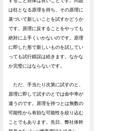
すること自体は良いことです。問題
は柱となる原理を持ち、その原理に
基づいて新しいことを試すかどうか
です。原理に反することをやっても
絶対に上手くいかないのです。原理
に即した形で新しいものを試してい
っても試行錯誤は続きます。なかな
か完璧にはならないです。
　ただ、手当たり次第に試すのと、
原理に即して試すのとでは命中率が
違うのです。原理を持つとは無数の
可能性から有効な可能性を絞り込む
ことでもあります。先日、弊社体幹