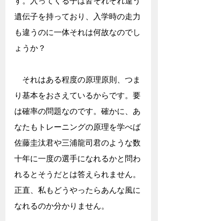
す。入ってくる子は皆それぞれ違う
遺伝子を持っており、入学時の走力
も違うのに一体それは何故なのでし
ょうか？
　それはある程度の原理原則、つま
り基本をおさえているからです。要
は確率の問題なのです。確かに、あ
なたもトレーニングの原理を学べば
佐藤圭汰君や三浦龍司君のような数
十年に一度の選手になれるかと問わ
れるとそうだとは答えられません。
正直、私もどうやったらあんな風に
なれるのか分かりません。