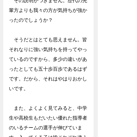
　その説明がつきません。歴代の先
輩方よりも我々の方が気持ちが強か
ったのでしょうか？
　そうだとはとても思えません。皆
それなりに強い気持ちを持ってやっ
ているのですから、多少の違いがあ
ったとしても五十歩百歩であるはず
です。だから、それはやはりおかし
いです。
　また、よくよく見てみると、中学
生や高校生もだいたい優れた指導者
のいるチームの選手が伸びていま