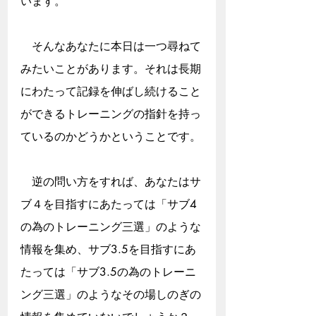
います。
　そんなあなたに本日は一つ尋ねて
みたいことがあります。それは長期
にわたって記録を伸ばし続けること
ができるトレーニングの指針を持っ
ているのかどうかということです。
　逆の問い方をすれば、あなたはサ
ブ４を目指すにあたっては「サブ4
の為のトレーニング三選」のような
情報を集め、サブ3.5を目指すにあ
たっては「サブ3.5の為のトレーニ
ング三選」のようなその場しのぎの