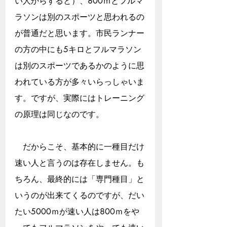
い人からすると）、800ｍとフルマ
ラソンは別のスポーツと思われるの
が普通だと思います。市民ランナー
の方の中にも5キロとフルマラソン
は別のスポーツであるかのように思
われている方が多々いらっしゃいま
す。ですが、実際にはトレーニング
の原理は同じなのです。
　だからこそ、基本的に一種目だけ
速い人と言うのは存在しません。も
ちろん、最終的には「専門種目」と
いうのが出来てくるのですが、だい
たい5000ｍが速い人は800ｍをや