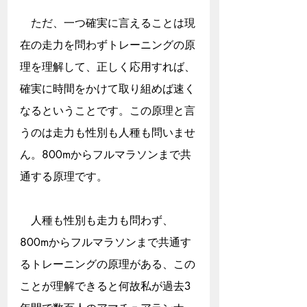
　ただ、一つ確実に言えることは現
在の走力を問わずトレーニングの原
理を理解して、正しく応用すれば、
確実に時間をかけて取り組めば速く
なるということです。この原理と言
うのは走力も性別も人種も問いませ
ん。800mからフルマラソンまで共
通する原理です。
　人種も性別も走力も問わず、
800mからフルマラソンまで共通す
るトレーニングの原理がある、この
ことが理解できると何故私が過去3