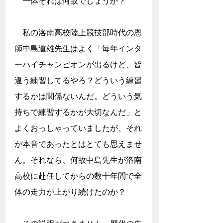
　一体それは何故でしょうか？
　私の洛南高校陸上競技部時代の恩
師中島道雄先生はよく「毎年インタ
ーハイチャンピオンが出るけど、皆
違う練習してるやろ？どういう練習
するかは関係ないんだ。どういう気
持ちで練習するかが大切なんだ」と
よくおっしゃっていましたが、それ
が本音であったとはとても思えませ
ん。それなら、何故中島先生が洛南
高校に赴任してからの数十年間で全
体の走力が上がり続けたのか？