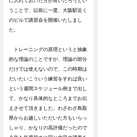
に入れておいた方が良いだろうとい
うことで、以前に一度、大阪駅近く
のビルで講習会を開催いたしまし
た。
　トレーニングの原理というと抽象
的な理論のことですが、理論の部分
だけでは使えないので、この時期は
だいたいこういう練習をすれば良い
という週間スケジュール例まで出し
て、かなり具体的なところまでお伝
えさせて頂きました。わざわざ鳥取
県からお越しいただいた方もいらっ
しゃり、かなりの高評価だったので