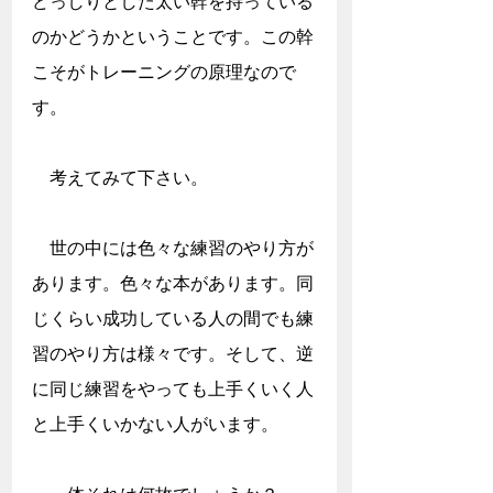
どっしりとした太い幹を持っている
のかどうかということです。この幹
こそがトレーニングの原理なので
す。
　考えてみて下さい。
　世の中には色々な練習のやり方が
あります。色々な本があります。同
じくらい成功している人の間でも練
習のやり方は様々です。そして、逆
に同じ練習をやっても上手くいく人
と上手くいかない人がいます。