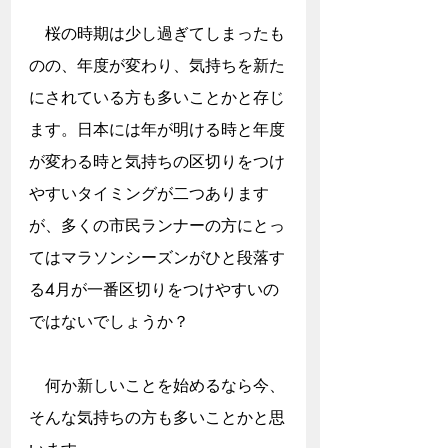
　桜の時期は少し過ぎてしまったも
のの、年度が変わり、気持ちを新た
にされている方も多いことかと存じ
ます。日本には年が明ける時と年度
が変わる時と気持ちの区切りをつけ
やすいタイミングが二つあります
が、多くの市民ランナーの方にとっ
てはマラソンシーズンがひと段落す
る4月が一番区切りをつけやすいの
ではないでしょうか？
　何か新しいことを始めるなら今、
そんな気持ちの方も多いことかと思