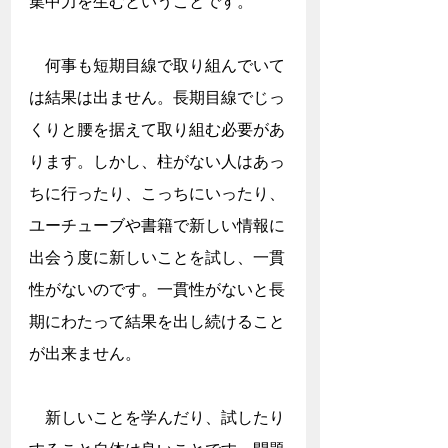
集中力を生むということです。
　何事も短期目線で取り組んでいて
は結果は出ません。長期目線でじっ
くりと腰を据えて取り組む必要があ
ります。しかし、柱がない人はあっ
ちに行ったり、こっちにいったり、
ユーチューブや書籍で新しい情報に
出会う度に新しいことを試し、一貫
性がないのです。一貫性がないと長
期にわたって結果を出し続けること
が出来ません。
　新しいことを学んだり、試したり