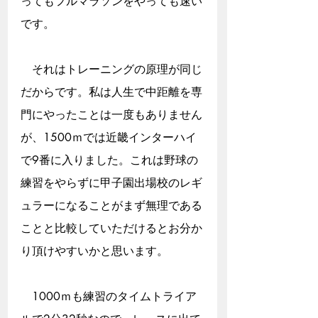
ってもフルマラソンをやっても速い
です。
　それはトレーニングの原理が同じ
だからです。私は人生で中距離を専
門にやったことは一度もありません
が、1500ｍでは近畿インターハイ
で9番に入りました。これは野球の
練習をやらずに甲子園出場校のレギ
ュラーになることがまず無理である
ことと比較していただけるとお分か
り頂けやすいかと思います。
　1000ｍも練習のタイムトライア