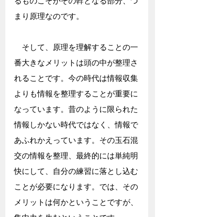
るものこそがその幹となる部分、つ
まり原理なのです。
　そして、原理を理解することの一
番大きなメリットは頭の中が整理さ
れることです。今の時代は情報収集
よりも情報を整理することが重要に
なっています。昔のように限られた
情報しかない時代ではなく、情報で
あふれかえっています。その玉石混
交の情報を整理、最終的には単純明
快にして、自分の練習に落とし込む
ことが必要になります。では、その
メリットは何かということですが、