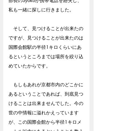
部長のSyokoが携帯電話を紛失し、
私も一緒に探しに行きました。
　そして、見つけることが出来たの
ですが、見つけることが出来たのは
国際会館駅の半径1キロくらいにあ
るというところまでは場所を絞り込
めていたからです。
　もしもあれが京都市内のどこかに
あるということであれば、到底見つ
けることは出来ませんでした。今の
世の中情報に溢れかえっています
が、この国際会館から半径1キロメ