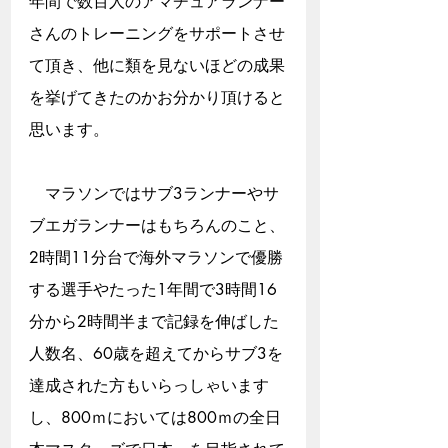
年間で数百人のアマチュアランナー
さんのトレーニングをサポートさせ
て頂き、他に類を見ないほどの成果
を挙げてきたのかお分かり頂けると
思います。
　マラソンではサブ3ランナーやサ
ブエガランナーはもちろんのこと、
2時間11分台で海外マラソンで優勝
する選手やたった1年間で3時間16
分から2時間半まで記録を伸ばした
人数名、60歳を超えてからサブ3を
達成された方もいらっしゃいます
し、800ｍにおいては800ｍの全日