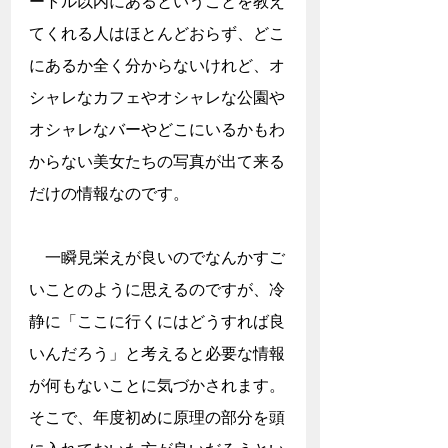
ートル以内にあるということを教え
てくれる人はほとんどおらず、どこ
にあるか全く分からないけれど、オ
シャレなカフェやオシャレな公園や
オシャレなバーやどこにいるかもわ
からない美女たちの写真が出て来る
だけの情報なのです。
　一瞬見栄えが良いのでなんかすご
いことのように思えるのですが、冷
静に「ここに行くにはどうすれば良
いんだろう」と考えると必要な情報
が何もないことに気づかされます。
そこで、年度初めに原理の部分を頭