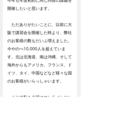
今年も年度初めに同じ内容の講義を
開催したいと思います。
　ただありがたいことに、以前に大
阪で講習会を開催した時より、弊社
のお客様の数もだいぶ増えました。
今やのべ10,000人を超えていま
す。北は北海道、南は沖縄、そして
海外からもアメリカ、フランス、ド
イツ、タイ、中国などなど様々な国
のお客様がいらっしゃいます。
　そこで私も今回はオンラインにし
ようと決めました。そんな訳で、4