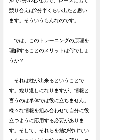
ルで2分32秒なので、レースに出て
競り合えば2分半くらい出たと思い
ます。そういうもんなのです。
　では、このトレーニングの原理を
理解することのメリットは何でしょ
うか？
　それは柱が出来るということで
す。繰り返しになりますが、情報と
言うのは単体では役に立ちません。
様々な情報を組み合わせて自分に役
立つように応用する必要がありま
す。そして、それらを結び付けてい