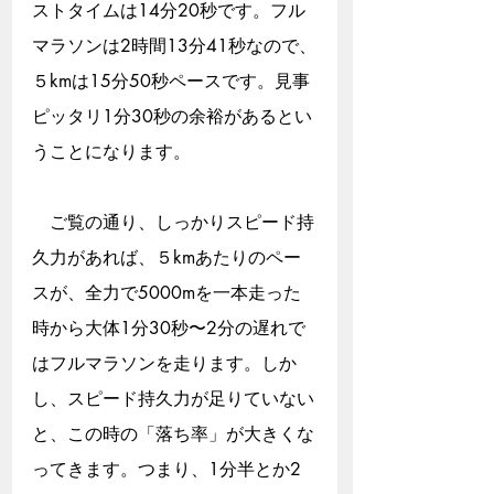
ストタイムは14分20秒です。フル
マラソンは2時間13分41秒なので、
５kmは15分50秒ペースです。見事
ピッタリ1分30秒の余裕があるとい
うことになります。
　ご覧の通り、しっかりスピード持
久力があれば、５kmあたりのペー
スが、全力で5000mを一本走った
時から大体1分30秒〜2分の遅れで
はフルマラソンを走ります。しか
し、スピード持久力が足りていない
と、この時の「落ち率」が大きくな
ってきます。つまり、1分半とか2