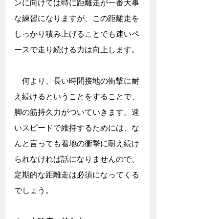
ンに向けては特に距離走が一番大事
な練習になりますが、この距離走を
しっかり積み上げることでも速いペ
ースで走り続ける力は向上します。
　何より、長い時間接地の衝撃に耐
え続けるということをすることで、
脚の筋持久力がついていきます。速
いスピードで維持するためには、な
んと言っても着地の衝撃に耐え続け
られなければ話になりませんので、
定期的な距離走は必須になってくる
でしょう。