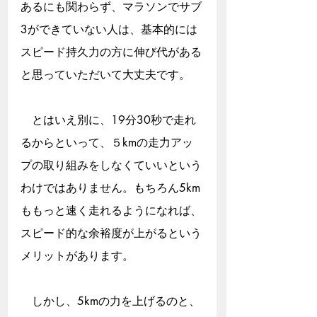
あるにも関わらず、マラソンでサブ
3ができていない人は、基本的には
スピード持久力の方に伸び代がある
と思っていただいて大丈夫です。
　とはいえ別に、19分30秒で走れ
るからといって、５kmの走力アッ
プの取り組みをしなくていいという
わけではありません。もちろん5km
ももっと速く走れるようになれば、
スピード的な余裕度が上がるという
メリットがあります。
　しかし、5kmの力を上げるのと、