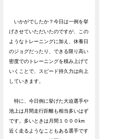
　いかがでしたか？今日は一例を挙
げさせていただいたのですが、この
ようなトレーニングに加え、休養日
のジョグだったり、できる限り高い
密度でのトレーニングを積み上げて
いくことで、スピード持久力は向上
していきます。
　特に、今日例に挙げた大迫選手や
池上は月間走行距離も相当多いはず
です。多いときは月間１０００km
近く走るようなこともある選手です