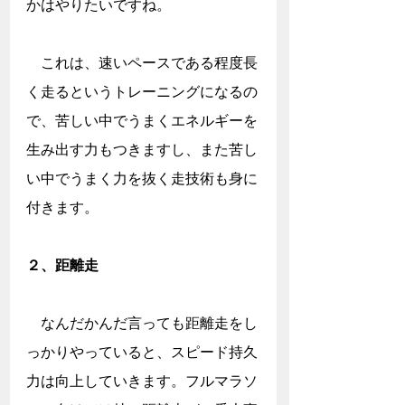
かはやりたいですね。
　これは、速いペースである程度長
く走るというトレーニングになるの
で、苦しい中でうまくエネルギーを
生み出す力もつきますし、また苦し
い中でうまく力を抜く走技術も身に
付きます。
２、距離走
　なんだかんだ言っても距離走をし
っかりやっていると、スピード持久
力は向上していきます。フルマラソ