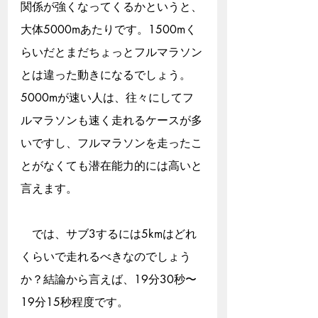
関係が強くなってくるかというと、
大体5000mあたりです。1500mく
らいだとまだちょっとフルマラソン
とは違った動きになるでしょう。
5000mが速い人は、往々にしてフ
ルマラソンも速く走れるケースが多
いですし、フルマラソンを走ったこ
とがなくても潜在能力的には高いと
言えます。
　では、サブ3するには5kmはどれ
くらいで走れるべきなのでしょう
か？結論から言えば、19分30秒〜
19分15秒程度です。