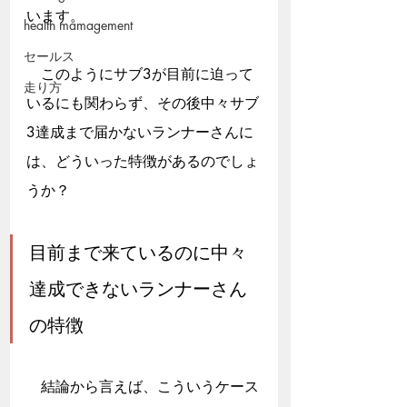
います。
health mamagement
セールス
　このようにサブ3が目前に迫って
走り方
いるにも関わらず、その後中々サブ
3達成まで届かないランナーさんに
は、どういった特徴があるのでしょ
うか？
目前まで来ているのに中々
達成できないランナーさん
の特徴
　結論から言えば、こういうケース