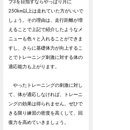
ブ3を目指すならやっぱり月に
250km以上は走れていた方がいいで
しょう。その理由は、走行距離が増
えることで上記で紹介したようなメ
ニューも色々と入れることができま
すし、さらに基礎体力が向上するこ
とでトレーニング刺激に対する体の
適応能力も上がります。
　やったトレーニングの刺激に対し
て、体が適応しなければ、トレーニ
ングの効果は得られません。ぜひで
きる限り練習の密度を高くして、回
復力を高めていきましょう。