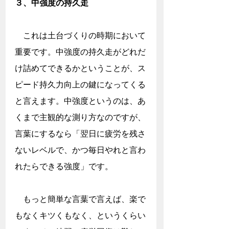
３、中強度の持久走
　これは土台づくりの時期において
重要です。中強度の持久走がどれだ
け詰めてできるかということが、ス
ピード持久力向上の鍵になってくる
と言えます。中強度というのは、あ
くまで主観的な測り方なのですが、
言葉にするなら「翌日に疲労を残さ
ないレベルで、かつ毎日やれと言わ
れたらできる強度」です。
　もっと簡単な言葉で言えば、楽で
もなくキツくもなく、というくらい