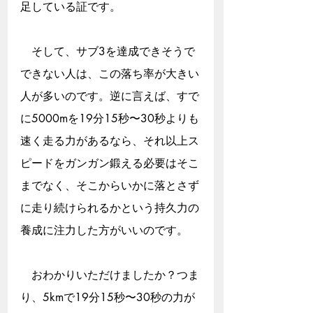
足している証です。
　そして、サブ3を達成できそうで
できない人は、この落ち率が大きい
人が多いのです。逆に言えば、すで
に5000mを19分15秒〜30秒よりも
速く走る力があるなら、それ以上ス
ピードをガンガン鍛える必要はそこ
までなく、そこからいかに落とさず
に走り続けられるかという持久力の
養成に注力した方がいいのです。
　おわかりいただけましたか？つま
り、5kmで19分15秒〜30秒の力が