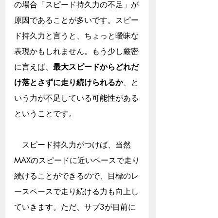
の場合「スピード持久力の不足」が
原因であることが多いです。スピー
ド持久力と言うと、ちょっと曖昧な
表現かもしれません。もう少し厳密
に言えば、
最大スピードからどれだ
け落とさずに走り続けられるか
、と
いう力が不足している可能性がある
ということです。
　スピード持久力がつけば、当然
MAXのスピードに近いペースで走り
続けることができるので、目標のレ
ースペースで走り続ける力も向上し
ていきます。ただ、サブ3が目前に