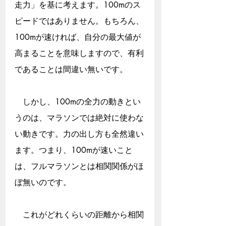
走力」を基に考えます。100mのス
ピードではありません。もちろん、
100mが速ければ、自分の最大値が
高まることを意味しますので、有利
であることは間違い無いです。
　しかし、100mの全力の動きとい
うのは、マラソンでは絶対に使わな
い動きです。力の出し方も全然違い
ます。つまり、100mが速いこと
は、フルマラソンとは相関関係がほ
ぼ無いのです。
　これがどれくらいの距離から相関