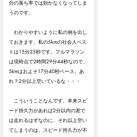
分の落ち率では効かなくなってしま
うのです。
　わかりやすいように私の例を出し
ておきます。私の5kmの社会人ベス
トは15分25秒です。フルマラソン
は現時点で2時間29分44秒なので、
5kmはおよそ17分40秒ペース。あ
れ？2分以上空いているな・・・
　こういうことなんです。本来スピ
ード持久力があれば2分以内の差で
は走れるはずなのに、それ以上空い
てしまうのは、スピード持久力が不