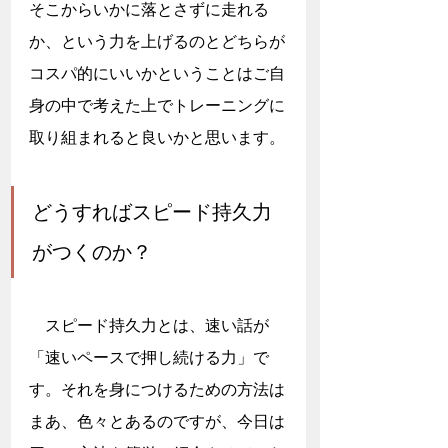
そこからいかに落とさずに走れる
か、という力を上げるのとどちらが
コスパ的にいいかということはご自
身の中で考えた上でトレーニングに
取り組まれると良いかと思います。
どうすればスピード持久力
がつくのか？
　スピード持久力とは、速い話が
「速いペースで押し続ける力」で
す。それを身につけるための方法は
まあ、色々とあるのですが、今日は