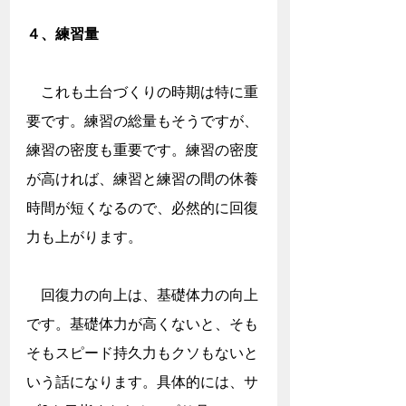
４、練習量
　これも土台づくりの時期は特に重
要です。練習の総量もそうですが、
練習の密度も重要です。練習の密度
が高ければ、練習と練習の間の休養
時間が短くなるので、必然的に回復
力も上がります。
　回復力の向上は、基礎体力の向上
です。基礎体力が高くないと、そも
そもスピード持久力もクソもないと
いう話になります。具体的には、サ