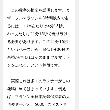
　この数字の根拠を説明します。ま
ず、フルマラソンを3時間以内で走
るには、１kmあたりは4分15秒、
5kmあたりは21分15秒で走り続け
る必要があります。この21分15秒
というペースから、最低1分30秒の
余裕が作れればそのままフルマラソ
ンを走れる、という算段です。
　実際これは多くのランナーがこの
範疇に当てはまっています。例え
ば、マラソン全日本記録保持者の大
迫傑選手だと、5000mのベストタ