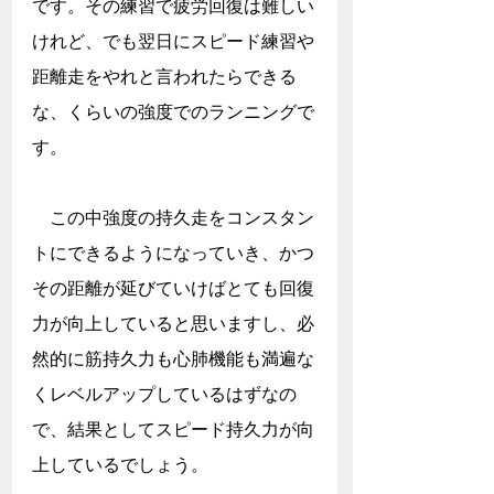
です。その練習で疲労回復は難しい
けれど、でも翌日にスピード練習や
距離走をやれと言われたらできる
な、くらいの強度でのランニングで
す。
　この中強度の持久走をコンスタン
トにできるようになっていき、かつ
その距離が延びていけばとても回復
力が向上していると思いますし、必
然的に筋持久力も心肺機能も満遍な
くレベルアップしているはずなの
で、結果としてスピード持久力が向
上しているでしょう。