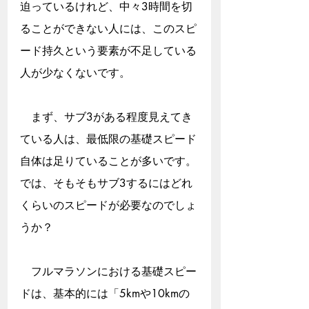
迫っているけれど、中々3時間を切
ることができない人には、このスピ
ード持久という要素が不足している
人が少なくないです。
　まず、サブ3がある程度見えてき
ている人は、最低限の基礎スピード
自体は足りていることが多いです。
では、そもそもサブ3するにはどれ
くらいのスピードが必要なのでしょ
うか？
　フルマラソンにおける基礎スピー
ドは、基本的には「5kmや10kmの