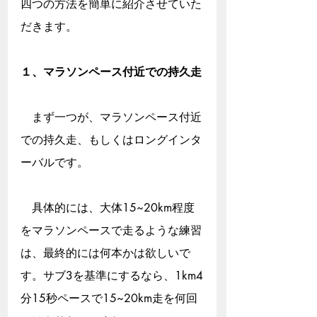
四つの方法を簡単に紹介させていた
だきます。
１、マラソンペース付近での持久走
　まず一つが、マラソンペース付近
での持久走、もしくはロングインタ
ーバルです。
　具体的には、大体15~20km程度
をマラソンペースで走るような練習
は、最終的には何本かは欲しいで
す。サブ3を基準にするなら、1km4
分15秒ペースで15~20km走を何回