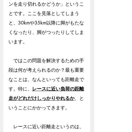
ンを走り切れるかどうか」というこ
とです。ここを見落としてしまう
と、30kmや35km以降に脚がもたな
くなったり、脚がつったりしてしま
います。
　ではこの問題を解決するための手
段は何が考えられるのか？最も重要
なことは、なんといっても距離走で
す。特に、
レースに近い負荷の距離
走がどれだけしっかりやれるか
、と
いうことにかかってきます。
　レースに近い距離走というのは、