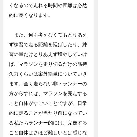
くなるので走れる時間や距離は必然
的に長くなります。
　また、何も考えなくてもとりあえ
ず練習で走る距離を延ばしたり、練
習の量だけとりあえず増やしていけ
ば、マラソンを走り切るだけの筋持
久力くらいは案外簡単についていき
ます。全く走らない非・ランナーの
方からすれば、マラソンを完走する
こと自体がすごいことですが、日常
的に走ることが当たり前になってい
る私たちランナー的には、完走する
こと自体はさほど難しいとは感じな