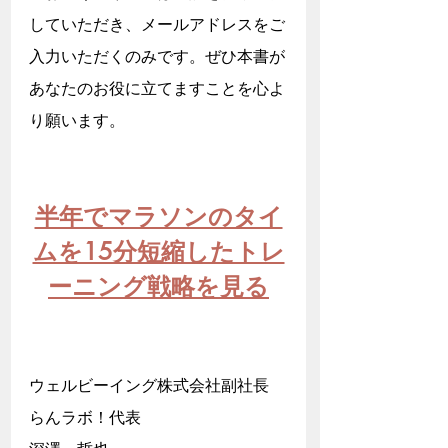
していただき、メールアドレスをご
入力いただくのみです。ぜひ本書が
あなたのお役に立てますことを心よ
り願います。
半年でマラソンのタイ
ムを15分短縮したトレ
ーニング戦略を見る
ウェルビーイング株式会社副社長
らんラボ！代表