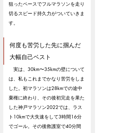
狙ったペースでフルマラソンを走り
切るスピード持久力がついていきま
す。
何度も苦労した先に掴んだ
大幅自己ベスト
　実は、30km〜35kmの壁について
は、私もこれまでかなり苦労をしま
した。初マラソンは28kmでの途中
棄権に終わり、その後初完走を果た
した神戸マラソン2022では、ラス
ト10kmで大失速をして3時間16分
でゴール。その後救護室で40分間