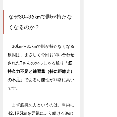
なぜ30~35kmで脚が持たな
くなるのか？
　30km〜35kmで脚が持たなくなる
原因は、まさしく今回お問い合わせ
されたTさんのおっしゃる通り
「筋
持久力不足と練習量（特に距離走）
の不足」
である可能性が非常に高い
です。
　まず筋持久力というのは、単純に
42.195kmを元気に走り続ける為の