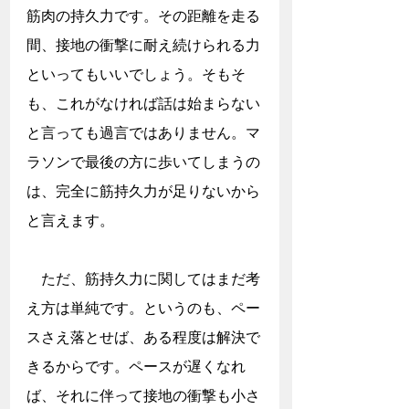
筋肉の持久力です。その距離を走る
間、接地の衝撃に耐え続けられる力
といってもいいでしょう。そもそ
も、これがなければ話は始まらない
と言っても過言ではありません。マ
ラソンで最後の方に歩いてしまうの
は、完全に筋持久力が足りないから
と言えます。
　ただ、筋持久力に関してはまだ考
え方は単純です。というのも、ペー
スさえ落とせば、ある程度は解決で
きるからです。ペースが遅くなれ
ば、それに伴って接地の衝撃も小さ