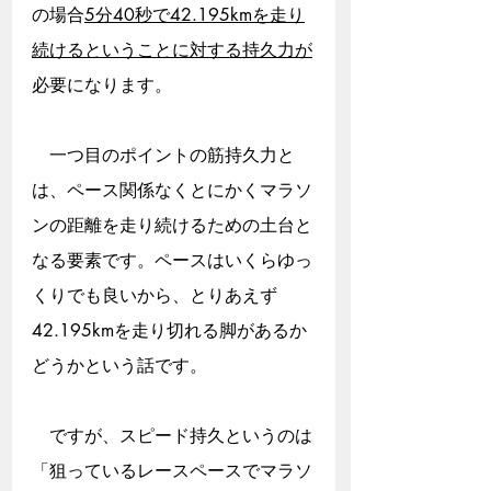
の場合
5分40秒で42.195kmを走り
続けるということに対する持久力が
必要になります。
　一つ目のポイントの筋持久力と
は、ペース関係なくとにかくマラソ
ンの距離を走り続けるための土台と
なる要素です。ペースはいくらゆっ
くりでも良いから、とりあえず
42.195kmを走り切れる脚があるか
どうかという話です。
　ですが、スピード持久というのは
「狙っているレースペースでマラソ