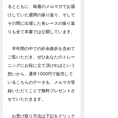
るとともに、毎週のメルマガでお届
けしていた週間の振り返り、そして
その間に出場した各レースの振り返
りも全て本書では公開しています。
　半年間の中での紆余曲折を含めて
ご覧いただき、ぜひあなたのトレー
ニングにお役に立て頂ければという
想いから、通常1000円で販売して
いるこちらのデータを、メルマガ登
録いただくことで無料プレゼントさ
せていただきます。
　お受け取り方法は下記をクリック