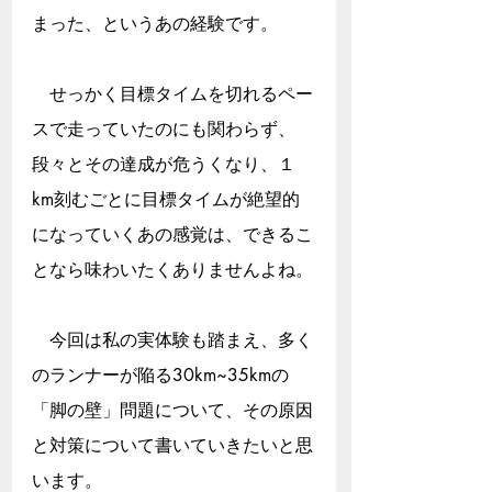
まった、というあの経験です。
　せっかく目標タイムを切れるペー
スで走っていたのにも関わらず、
段々とその達成が危うくなり、１
km刻むごとに目標タイムが絶望的
になっていくあの感覚は、できるこ
となら味わいたくありませんよね。
　今回は私の実体験も踏まえ、多く
のランナーが陥る30km~35kmの
「脚の壁」問題について、その原因
と対策について書いていきたいと思
います。