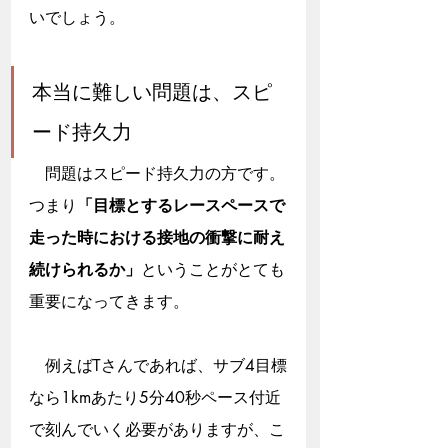
いでしょう。
本当に難しい問題は、スピ
ード持久力
　問題はスピード持久力の方です。
つまり
「目標とするレースペースで
走った時における接地の衝撃に耐え
続けられるか」
ということがとても
重要になってきます。
　例えばTさんであれば、サブ4目標
なら1kmあたり5分40秒ペース付近
で刻んでいく必要がありますが、こ