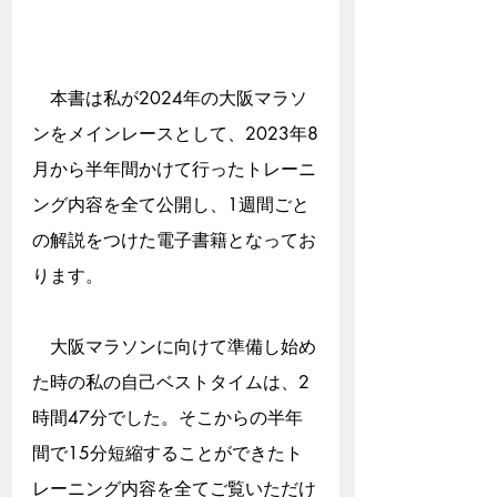
　本書は私が2024年の大阪マラソ
ンをメインレースとして、2023年8
月から半年間かけて行ったトレーニ
ング内容を全て公開し、1週間ごと
の解説をつけた電子書籍となってお
ります。
　大阪マラソンに向けて準備し始め
た時の私の自己ベストタイムは、2
時間47分でした。そこからの半年
間で15分短縮することができたト
レーニング内容を全てご覧いただけ