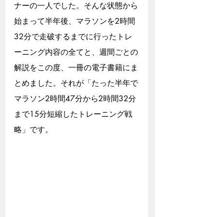
ナーの一人でした。そんな状態から
始まって半年後、マラソンを2時間
32分で走破するまでに行ったトレ
ーニング内容の全てと、週間ごとの
解説をこの度、一冊の電子書籍にま
とめました。それが「たった半年で
マラソン2時間47分から2時間32分
まで15分短縮したトレーニング戦
略」です。