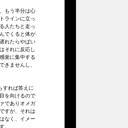
、もう半分は心
トラインに立っ
る人たちと走っ
んでくると体が
遅れたらやばい
はそれに反応し
感覚に集中する
できませんし、
目を向けるので
ァでありオメガ
ですが、それは
はなく、イメー
す。