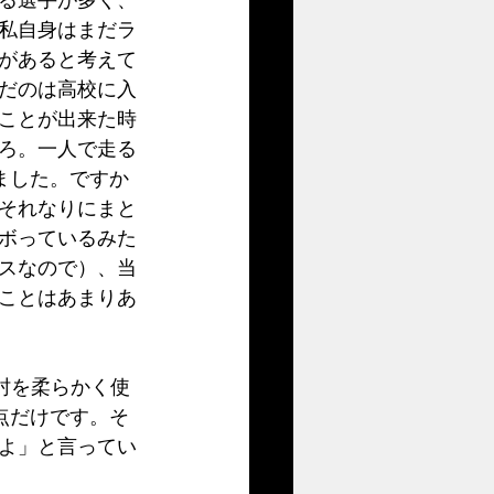
私自身はまだラ
があると考えて
だのは高校に入
ことが出来た時
ろ。一人で走る
ました。ですか
それなりにまと
ボっているみた
スなので）、当
ことはあまりあ
点だけです。そ
よ」と言ってい