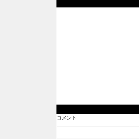
関連記事
コメント