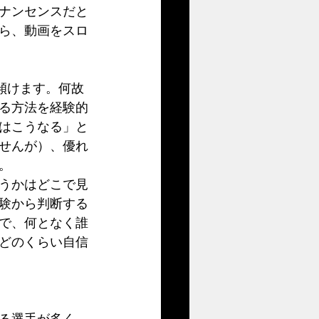
ナンセンスだと
ら、動画をスロ
る方法を経験的
はこうなる」と
せんが）、優れ
。
うかはどこで見
験から判断する
で、何となく誰
どのくらい自信
る選手が多く、