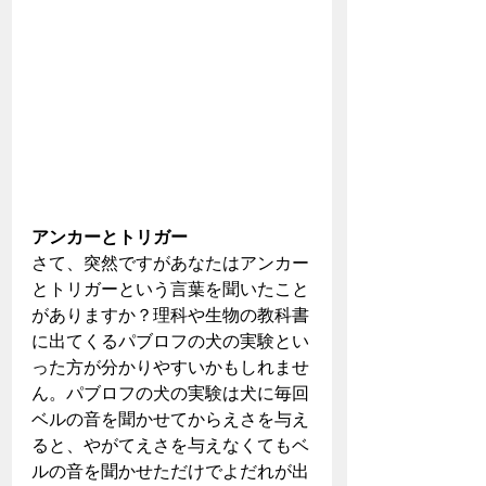
アンカーとトリガー
さて、突然ですがあなたはアンカー
とトリガーという言葉を聞いたこと
がありますか？理科や生物の教科書
に出てくるパブロフの犬の実験とい
った方が分かりやすいかもしれませ
ん。パブロフの犬の実験は犬に毎回
ベルの音を聞かせてからえさを与え
ると、やがてえさを与えなくてもベ
ルの音を聞かせただけでよだれが出