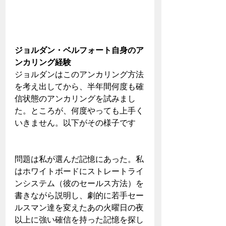
ジョルダン・ベルフォート自身のア
ンカリング経験
ジョルダンはこのアンカリング方法
を考え出してから、半年間何度も確
信状態のアンカリングを試みまし
た。ところが、何度やっても上手く
いきません。以下がその様子です
問題は私が選んだ記憶にあった。私
はホワイトボードにストレートライ
ンシステム（彼のセールス方法）を
書きながら説明し、劇的に若手セー
ルスマン達を変えたあの火曜日の夜
以上に強い確信を持った記憶を探し