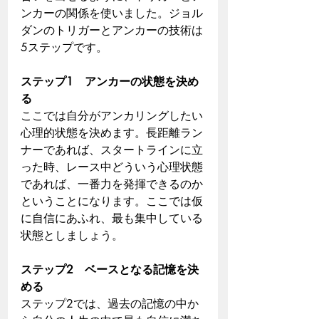
ンカーの関係を使いました。ジョル
ダンのトリガーとアンカーの技術は
5ステップです。
ステップ1　アンカーの状態を決め
る
ここでは自分がアンカリングしたい
心理的状態を決めます。長距離ラン
ナーであれば、スタートラインに立
った時、レース中どういう心理状態
であれば、一番力を発揮できるのか
ということになります。ここでは仮
に自信にあふれ、最も集中している
状態としましょう。
ステップ2　ベースとなる記憶を決
める
ステップ2では、過去の記憶の中か