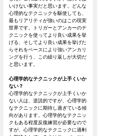
いけない事実だと思います。どんな
心理的なテクニックを駆使しても、
最もリアリティが強いのはこの現実
世界です。トリガーとアンカーのテ
クニックを使ってより良い成果を挙
げる、そしてより良い成果を挙げた
らそれをベースにより強いアンカリ
ングを行う、この繰り返しが大切だ
と思います。
心理学的なテクニックが上手くいか
ない？
心理学的なテクニックが上手くいか
ない人は、逆説的ですが、心理学的
なテクニックに期待し過ぎている傾
向があります。心理学的なテクニッ
クもある程度反復練習が必要なので
すが、心理学的なテクニックに過剰