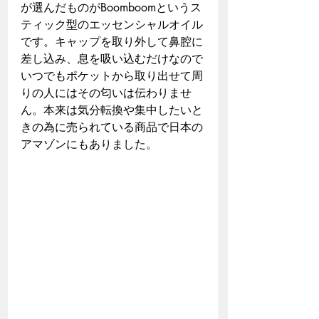
が選んだものがBoomboomというス
ティック型のエッセンシャルオイル
です。キャップを取り外して鼻腔に
差し込み、息を吸い込むだけなので
いつでもポケットから取り出せて周
りの人にはその匂いは伝わりませ
ん。本来は気分転換や集中したいと
きの為に売られている商品で日本の
アマゾンにもありました。