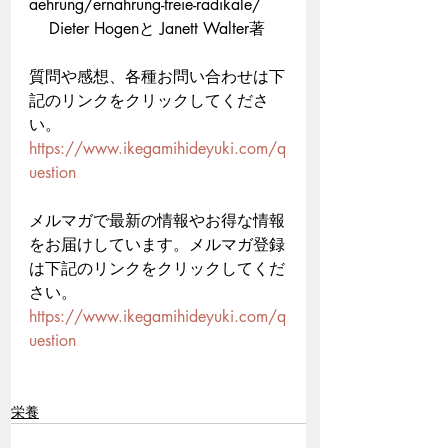
aehrung/ernahrung-freie-radikale/     
    Dieter Hogenと Janett Walter著
質問や感想、各種お問い合わせは下
記のリンクをクリックしてくださ
い。
https://www.ikegamihideyuki.com/q
uestion
メルマガで最新の情報やお得な情報
をお届けしています。メルマガ登録
は下記のリンクをクリックしてくだ
さい。
https://www.ikegamihideyuki.com/q
uestion
栄養