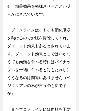
せ、相乗効果を発揮させることが明
らかにされています。
　ブロメラインはそもそも消化吸収
を助けるのでお腹を掃除してくれ、
ダイエット効果もあるとされていま
す。ダイエット効果とまではいかな
くても肉類を食べる時にはパイナッ
プルを一緒に食べると胃もたれしに
くくなるのは間違いありません（ベ
ジタリアンの私が言うのも変です
が）。
　またブロメラインには血栓を予防