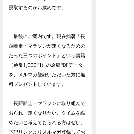
摂取するのがお薦めです。
　最後にご案内です。現在拙著「長
距離走・マラソンが速くなるための
たった三つのポイント」という書籍
（通常1,000円）の原稿PDFデータ
を、メルマガ登録いただいた方に無
料プレゼントしています。
　長距離走・マラソンに取り組んで
おられ、速くなりたい、タイムを縮
めたいと考えておられる方はぜひ、
下記リンクよりメルマガ登録してお