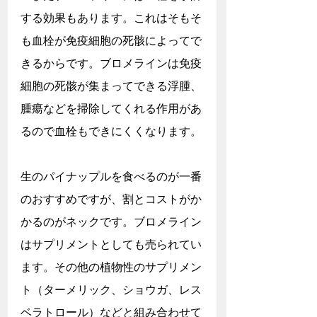
する効果もあります。これはそもそ
も血栓が免疫細胞の死骸によってで
きるからです。ブロメラインは免疫
細胞の死骸が集まってできる浮腫、
腫瘍などを掃除してくれる作用があ
るので血栓もできにくくなります。
生のパイナップルを食べるのが一番
のおすすめですが、割とコストがか
かるのがネックです。ブロメライン
はサプリメントとしても売られてい
ます。その他の植物性のサプリメン
ト（ターメリック、ショウガ、レス
ベラトロール）などと組み合わせて