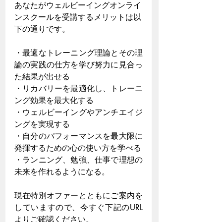
あなたがウェルビーイングオンライ
ンスクールを受講するメリットは以
下の通りです。
・最適なトレーニング理論とその理
論の実践の仕方を学び努力に見合っ
た結果が出せる
・リカバリーを最適化し、トレーニ
ング効果を最大化する
・ウェルビーイングやアンチエイジ
ングを実現する
・自分のパフォーマンスを最大限に
発揮するための心の使い方を学べる
・ランニング、勉強、仕事で理想の
未来を作れるようになる。
現在特別オファーとともにご案内を
していますので、今すぐ下記のURL
よりご確認ください。