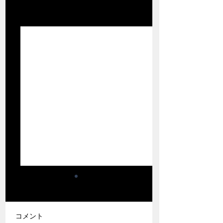
関連記事
すべて表示
コメント