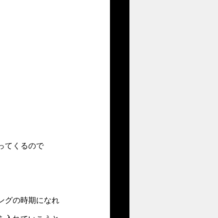
ってくるので
ングの時期になれ