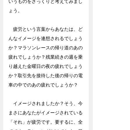
いうものをざっくりと考えてみまし
ょう。
　疲労という言葉からあなたは、ど
んなイメージを連想されるでしょう
か？マラソンレースの帰り道のあの
疲れでしょうか？残業続きの週を乗
り越えた金曜日の夜の疲れでしょう
か？取引先を接待した後の帰りの電
車の中でのあの疲れでしょうか？
　イメージされましたか？そう、今
まさにあなたがイメージされている
「それ」が疲労です。要するに、全