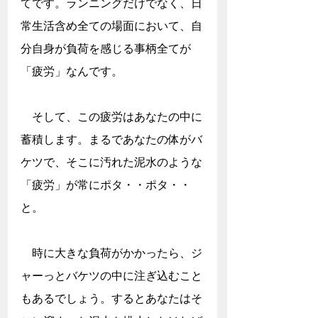
てです。ランニングだけでなく、日
常生活含め全ての場面において、自
分自身が負荷を感じる事柄全てが
「疲労」なんです。
　そして、この疲労はあなたの中に
蓄積します。まるであなたの体がバ
ケツで、そこに汚れた泥水のような
「疲労」が常にポタ・・ポタ・・
と。
　時に大きな負荷がかかったら、ジ
ャーっとバケツの中に注ぎ込むこと
もあるでしょう。するとあなたはそ