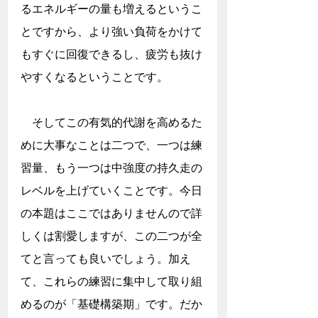
るエネルギーの量も増えるというこ
とですから、より強い負荷をかけて
もすぐに回復できるし、疲労も抜け
やすくなるということです。
　そしてこの有気的代謝を高めるた
めに大事なことは二つで、一つは練
習量、もう一つは中強度の持久走の
レベルを上げていくことです。今日
の本題はここではありませんので詳
しくは割愛しますが、この二つが全
てと言っても良いでしょう。加え
て、これらの練習に集中して取り組
めるのが「基礎構築期」です。だか