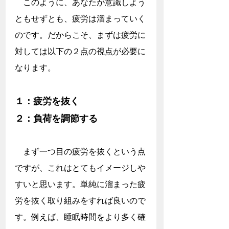
　このように、あなたが意識しよう
ともせずとも、疲労は溜まっていく
のです。だからこそ、まずは疲労に
対しては以下の２点の視点が必要に
なります。　
１：疲労を抜く
２：負荷を調節する
　まず一つ目の疲労を抜くという点
ですが、これはとてもイメージしや
すいと思います。単純に溜まった疲
労を抜く取り組みをすれば良いので
す。例えば、睡眠時間をより多く確