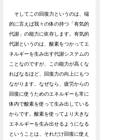
　そしてこの回復力というのは、端
的に言えば我々の体の持つ「有気的
代謝」の能力に依存します。有気的
代謝というのは、酸素をつかってエ
ネルギーを生み出す代謝システムの
ことなのですが、この能力が高くな
ればなるほど、回復力の向上にもつ
ながります。なぜなら、疲労からの
回復に使うためのエネルギーも常に
体内で酸素を使って生み出している
からです。酸素を使ってより大きな
エネルギーを生み出せるようになる
ということは、それだけ回復に使え