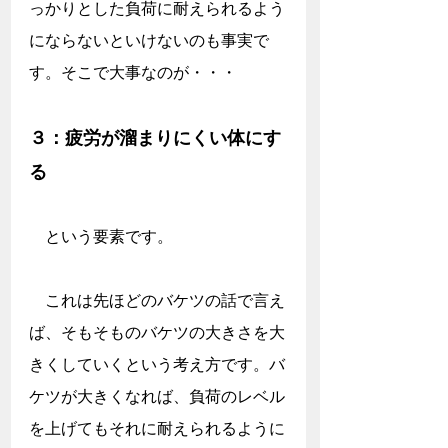
っかりとした負荷に耐えられるよう
にならないといけないのも事実で
す。そこで大事なのが・・・
３：疲労が溜まりにくい体にす
る
　という要素です。
　これは先ほどのバケツの話で言え
ば、そもそものバケツの大きさを大
きくしていくという考え方です。バ
ケツが大きくなれば、負荷のレベル
を上げてもそれに耐えられるように