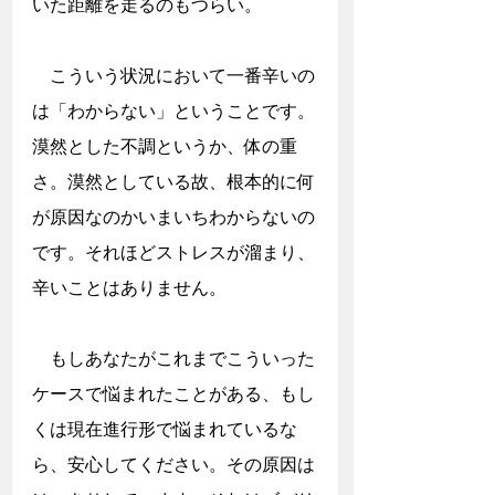
いた距離を走るのもつらい。
　こういう状況において一番辛いの
は「わからない」ということです。
漠然とした不調というか、体の重
さ。漠然としている故、根本的に何
が原因なのかいまいちわからないの
です。それほどストレスが溜まり、
辛いことはありません。
　もしあなたがこれまでこういった
ケースで悩まれたことがある、もし
くは現在進行形で悩まれているな
ら、安心してください。その原因は