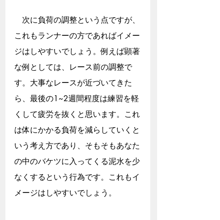
　次に負荷の調整という点ですが、
これもランナーの方であればイメー
ジはしやすいでしょう。例えば顕著
な例としては、レース前の調整で
す。大事なレースが近づいてきた
ら、最後の1~2週間程度は練習を軽
くして疲労を抜くと思います。これ
は体にかかる負荷を減らしていくと
いう考え方であり、そもそもあなた
の中のバケツに入ってくる泥水を少
なくするという行為です。これもイ
メージはしやすいでしょう。