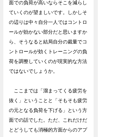
面での負荷が高いならそこを減らし
ていくのが望ましいです。しかしそ
の辺りは中々自分一人ではコントロ
ールが効かない部分だと思いますか
ら、そうなると結局自分の裁量でコ
ントロールが効くトレーニングの負
荷を調整していくのが現実的な方法
ではないでしょうか。
　ここまでは「溜まってくる疲労を
抜く」ということと「そもそも疲労
の元となる負荷を下げる」という方
面での話でした。ただ、これだけだ
とどうしても消極的方面からのアプ