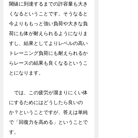
閾値に到達するまでの許容量も大き
くなるということです。そうなると
今よりももっと強い負荷や大きな負
荷にも体が耐えられるようになりま
すし、結果としてよりレベルの高い
トレーニング負荷にも耐えられるか
らレースの結果も良くなるというこ
とになります。
　では、この疲労が溜まりにくい体
にするためにはどうしたら良いの
か？ということですが、答えは単純
で「回復力を高める」ということで
す。