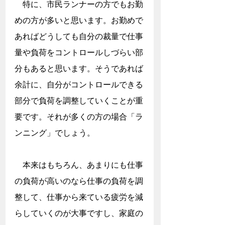
　特に、市民ランナーの方でもお勤
めの方が多いと思います。お勤めで
あればどうしても自分の裁量で仕事
量や負荷をコントロールしづらい部
分もあると思います。そうであれば
余計に、自分がコントロールできる
部分で負荷を調整していくことが重
要です。それが多くの方の場合「ラ
ンニング」でしょう。
　本来はもちろん、あまりにも仕事
の負荷が高いのなら仕事の負荷を調
整して、仕事から来ている疲労を減
らしていくのが大事ですし、家庭の