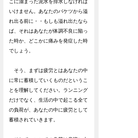
こに溜まった泥水を排水しなければ
いけません。あなたのバケツから溢
れ出る前に・・もしも溢れ出たなら
ば、それはあなたが体調不良に陥っ
た時か、どこかに痛みを発症した時
でしょう。
　そう、まずは疲労とはあなたの中
に常に蓄積していくものだというこ
とを理解してください。ランニング
だけでなく、生活の中で起こる全て
の負荷が、あなたの中に疲労として
蓄積されていきます。