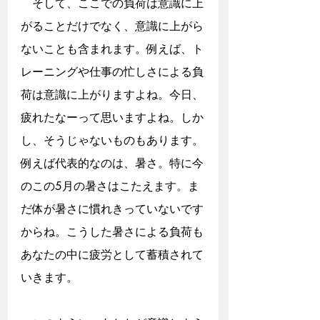
　そして、ここでの負荷は意識に上
がることだけでなく、意識に上がら
ないことも含まれます。例えば、ト
レーニングや仕事の忙しさによる負
荷は意識に上がりますよね。今日、
疲れたなーって思いますよね。しか
し、そうじゃないものもあります。
例えば代表的なのは、暑さ。特に今
のこの5月の暑さはこたえます。ま
だ体が暑さに慣れきっていないです
からね。こうした暑さによる負荷も
あなたの中に疲労として蓄積されて
いきます。