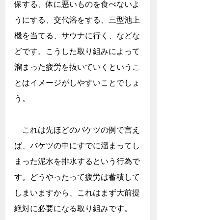
保する、体に悪いものを食べないよ
うにする、交代浴をする、三型池上
機を当てる、サウナに行く、などな
どです。こうした取り組みによって
溜まった疲労を抜いていくというこ
とはイメージがしやすいことでしょ
う。
　これは先ほどのバケツの例で言え
ば、バケツの中にすでに溜まってし
まった泥水を排水するという行為で
す。どうやったって疲労は蓄積して
しまいますから、これはまず大前提
絶対に必要になる取り組みです。