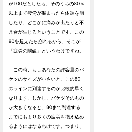
が100だとしたら、そのうちの80％
以上まで疲労が溜まったら体調を崩
したり、どこかに痛みが出たりと不
具合が生じるということです。この
80を超えたら崩れるから、そこが
「疲労の閾値」というわけですね。
　この時、もしあなたの許容量のバ
ケツのサイズが小さいと、この80
のラインに到達するのが比較的早く
なります。しかし、バケツそのもの
が大きくなると、80まで到達する
までにもより多くの疲労を抱え込め
るようにはなるわけです。つまり、