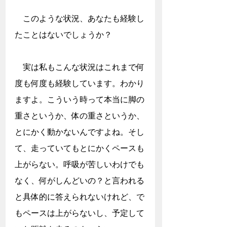
　このような状況、あなたも経験し
たことはないでしょうか？
　実は私もこんな状況はこれまで何
度も何度も経験しています。わかり
ますよ。こういう時って本当に脚の
重さというか、体の重さというか、
とにかく動かないんですよね。そし
て、走っていてもとにかくペースも
上がらない。呼吸が苦しいわけでも
なく、何がしんどいの？と言われる
と具体的に答えられないけれど、で
もペースは上がらないし、予定して