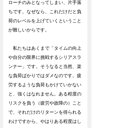
ローチのみとなってしまい、片手落
ちです。なぜなら、これだけだと負
荷のレベルを上げていくということ
が難しいからです。
　私たちはあくまで「タイムの向上
や自分の限界に挑戦するシリアスラ
ンナー」です。そうなると当然、楽
な負荷ばかりではダメなのです。疲
労するような負荷もかけていかない
と、強くはなれません。ある程度の
リスクを負う（疲労や故障の）こと
で、それだけのリターンを得られる
わけですから、やはりある程度はし