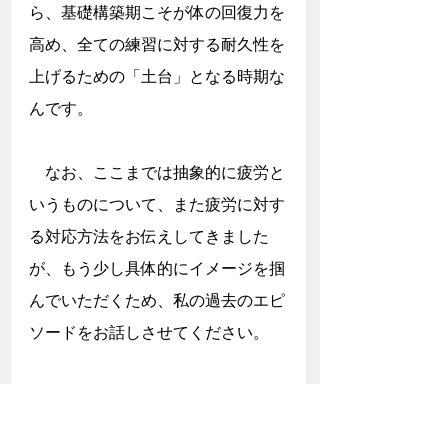
ら、基礎構築期こそが体の回復力を
高め、全ての練習に対する耐久性を
上げるための「土台」となる時期な
んです。
　なお、ここまでは抽象的に疲労と
いうものについて、また疲労に対す
る対応方法をお伝えしてきました
が、もう少し具体的にイメージを掴
んでいただくため、私の過去のエピ
ソードをお話しさせてください。
　あれは今からちょうど15年前、
私が洛南高校2年生だった頃の話で