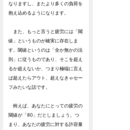
なりますし、またより多くの負荷を
抱え込めるようになります。
　また、もっと言うと疲労には「閾
値」というものが確実に存在しま
す。閾値というのは「全か無かの法
則」に従うものであり、そこを超え
るか超えないか、つまり極端に言え
ば超えたらアウト、超えなきゃセー
フみたいな話です。
　例えば、あなたにとっての疲労の
閾値が「80」だとしましょう。つ
まり、あなたの疲労に対する許容量