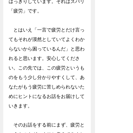
はっきりしています。それはズバリ
「疲労」です。
　とはいえ「一言で疲労とだけ言っ
てもそれが漠然としていてよくわか
らないから困っているんだ」と思わ
れると思います。安心してくださ
い。この先では、この疲労というも
のをもう少し分かりやすくして、あ
なたがもう疲労に苦しめられないた
めにヒントになるお話をお届けして
いきます。
　そのお話をする前にまず、疲労と