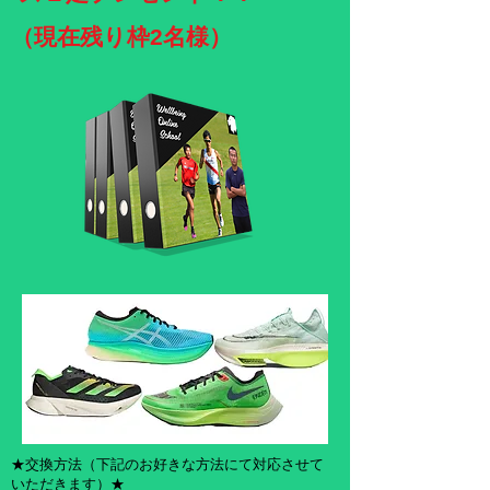
（現在残り枠2名様）
★交換方法（下記のお好きな方法にて対応させて
いただきます）★