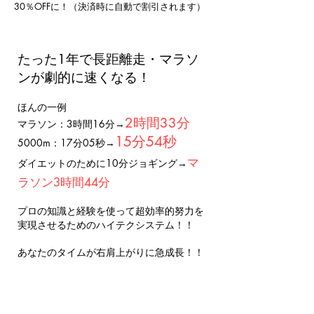
30％OFFに！（決済時に自動で割引されます）
たった1年で長距離走・マラソ
ンが劇的に速くなる！
ほんの一例
2時間33分
マラソン：3時間16分→
15分54秒
5000m：17分05秒→
マ
​ダイエットのために10分ジョギング→
ラソン3時間44分
プロの知識と経験を使って超効率的努力を
実現させるためのハイテクシステム！！
​あなたのタイムが右肩上がりに急成長！！