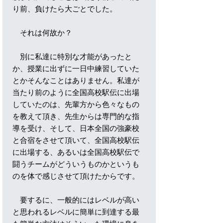
り前、負けたら大ごとでした。
それは何故か？
別に私達に特別な才能があったと
か、授業に出ずに一日中練習していた
とかそんなことはありません。私達が
当たり前のように全国高校駅伝に出場
していたのは、先輩方から色々なもの
を教えて頂き、先生からは専門的な指
導を受け、そして、日本全国の強豪校
と合宿をさせて頂いて、全国高校駅伝
に出場する、あるいは全国高校駅伝で
闘うチームがどういうものかというも
のを体で感じさせて頂けたからです。
要するに、一般的にはレベルが高い
と思われるレベルに簡単に到達する最