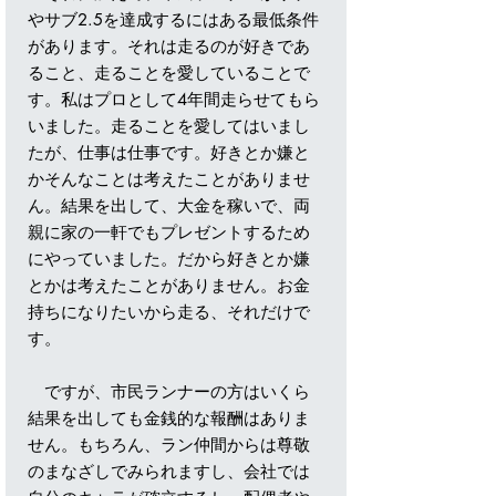
やサブ2.5を達成するにはある最低条件
があります。それは走るのが好きであ
ること、走ることを愛していることで
す。私はプロとして4年間走らせてもら
いました。走ることを愛してはいまし
たが、仕事は仕事です。好きとか嫌と
かそんなことは考えたことがありませ
ん。結果を出して、大金を稼いで、両
親に家の一軒でもプレゼントするため
にやっていました。だから好きとか嫌
とかは考えたことがありません。お金
持ちになりたいから走る、それだけで
す。
ですが、市民ランナーの方はいくら
結果を出しても金銭的な報酬はありま
せん。もちろん、ラン仲間からは尊敬
のまなざしでみられますし、会社では