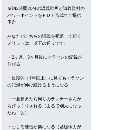
※約3時間30分の講義動画と講義資料の
パワーポイントをＰＤＦ形式でご提供
予定
あなたがこちらの講義を受講して頂く
メリットは、以下の通りです。
・2ヶ月、3ヶ月後にマラソンの記録が
伸びる
・長期的（1年以上）に見てもマラソン
の記録が伸び続けるようになる
・一夏超えたら周りのランナーさんか
らびっくりされる（まるで別人になっ
たね！と）
・むしろ練習が楽になる（基礎体力が