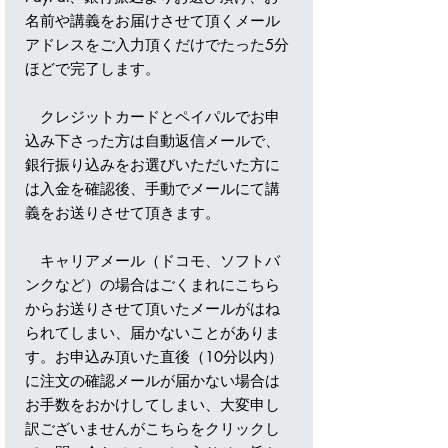
名前や講義をお届けさせて頂くメール
アドレスをご入力頂くだけでたった5分
ほどで完了します。
クレジットカードとペイパルでお申
込み下さった方は自動返信メールで、
銀行振り込みをお選びいただいた方に
は入金を確認後、手動でメールにて講
義をお送りさせて頂きます。
キャリアメール（ドコモ、ソフトバ
ンクなど）の場合はごくまれにこちら
からお送りさせて頂いたメールがはね
られてしまい、届かないことがありま
す。お申込み頂いた直後（10分以内）
に注文の確認メールが届かない場合は
お手数をおかけしてしまい、大変申し
訳ございませんがこちらをクリックし