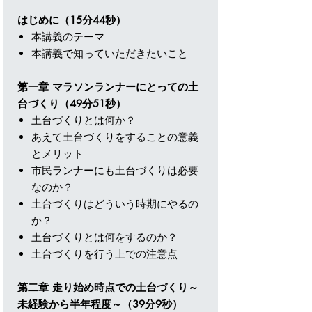
はじめに（15分44秒）
本講義のテーマ
本講義で知っていただきたいこと
第一章 マラソンランナーにとっての土
台づくり（49分51秒）
土台づくりとは何か？
あえて土台づくりをすることの意義
とメリット
市民ランナーにも土台づくりは必要
なのか？
土台づくりはどういう時期にやるの
か？
土台づくりとは何をするのか？
土台づくりを行う上での注意点
第二章 走り始め時点での土台づくり～
未経験から半年程度～（39分9秒）