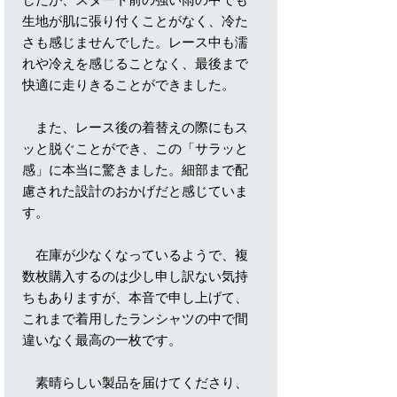
生地が肌に張り付くことがなく、冷た
さも感じませんでした。レース中も濡
れや冷えを感じることなく、最後まで
快適に走りきることができました。
また、レース後の着替えの際にもス
ッと脱ぐことができ、この「サラッと
感」に本当に驚きました。細部まで配
慮された設計のおかげだと感じていま
す。
在庫が少なくなっているようで、複
数枚購入するのは少し申し訳ない気持
ちもありますが、本音で申し上げて、
これまで着用したランシャツの中で間
違いなく最高の一枚です。
素晴らしい製品を届けてくださり、