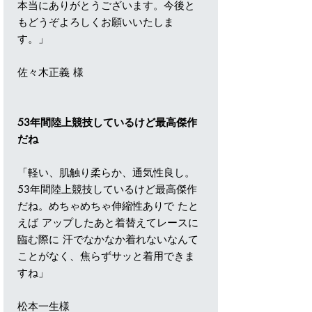
本当にありがとうございます。今後と
もどうぞよろしくお願いいたしま
す。」
佐々木正義 様
53年間陸上競技しているけど最高傑作
だね
「軽い、肌触り柔らか、通気性良し。
53年間陸上競技しているけど最高傑作
だね。めちゃめちゃ伸縮性ありで たと
えば アップしたあと着替えてレースに
臨む際に 汗でなかなか着れないなんて
ことがなく、焦らずサッと着用できま
すね」
松本一生様