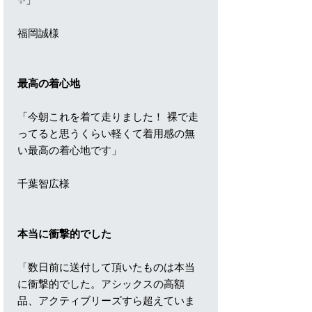
福岡誠様
最高の着心地
「今朝これを着て走りました！ 裸で走
ってると思うくらい軽くて着用感の無
い最高の着心地です」
千葉智広様
本当に衝撃的でした
「数日前に送付して頂いたものは本当
に衝撃的でした。アシックスの高額
品、アクティブリーズすら超えていま