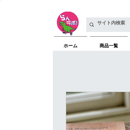
ホーム
商品一覧