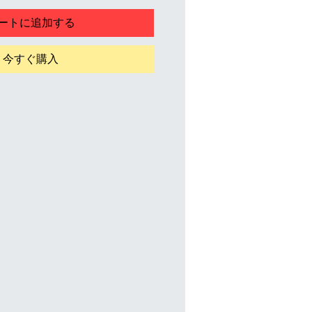
ートに追加する
今すぐ購入