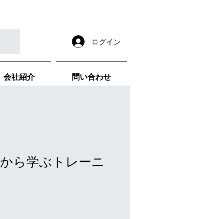
ログイン
会社紹介
問い合わせ
から学ぶトレーニ