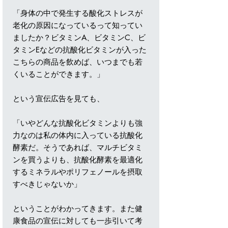
「身体の中で発生する酸化ストレスが
老化の原因になっているって知ってい
ましたか？ビタミンA、ビタミンC、ビ
タミンEなどの抗酸化ビタミンが入った
こちらの商品を飲めば、いつまでも若
くいることができます。」
という宣伝広告を見ても、
「いやどんな抗酸化ビタミンよりも強
力なのは私の体内に入っている抗酸化
酵素だ。そうであれば、マルチビタミ
ンを買うよりも、抗酸化酵素を最適化
するミネラルやポリフェノールを摂取
すべきじゃないか」
ということがわかってきます。また健
康食品の宣伝に対しても一歩引いて考