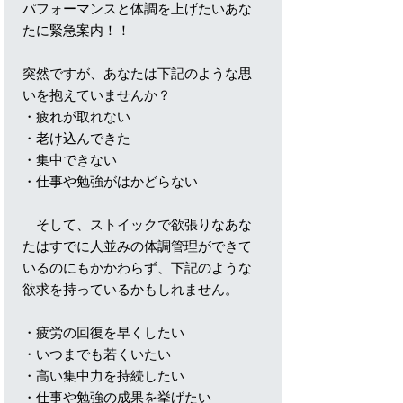
パフォーマンスと体調を上げたいあな
たに緊急案内！！
突然ですが、あなたは下記のような思
いを抱えていませんか？
・疲れが取れない
・老け込んできた
・集中できない
・仕事や勉強がはかどらない
そして、ストイックで欲張りなあな
たはすでに人並みの体調管理ができて
いるのにもかかわらず、下記のような
欲求を持っているかもしれません。
・疲労の回復を早くしたい
・いつまでも若くいたい
・高い集中力を持続したい
・仕事や勉強の成果を挙げたい