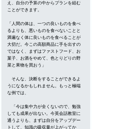
え、自分の予算の中からプランを組む
ことができます。
「人間の体は、一つの良いものを食べ
るよりも、悪いものを食べないことと
満遍なく体に良いものを食べることが
大切だ。今この高額商品に手を出すの
ではなく、まずはファストフード、お
菓子、お酒をやめて、色とりどりの野
菜と果物を買おう」
そんな、決断をすることができるよ
うになるかもしれません。もっと極端
な例では、
「今は集中力が全くないので、勉強
しても成果が出ない。今英会話教室に
通うよりも、まずは自分をアップデー
トして、知識の吸収量が上がってか