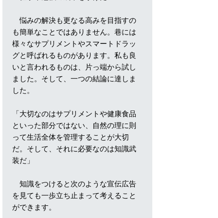
悩みの解決も更なる高みを目指すの
も簡単なことではありません。巷には
様々なサプリメントやスマートドラッ
グと呼ばれるものがあります。私も良
いと言われるものは、片っ端から試し
ました。そして、一つの結論に達しま
した。
「大切なのはサプリメントや健康食品
といった部分ではない、自然の理に則
って生活全体を管理することが大切
だ。そして、それに必要なのは知識武
装だ」
知識をつけると次のような宣伝広告
を見ても一歩立ち止まって考えること
ができます。