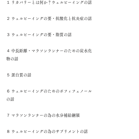
１ リカバリーとは何か？ウェルビーイングの話
２ ウェルビーイングの要・抗酸化と抗炎症の話
３ ウェルビーイングの要・脂質の話
４ 中長距離・マラソンランナーのための炭水化
物の話
５ 蛋白質の話
６ ウェルビーイングのためのポフィフェノール
の話
７ マラソンランナーの為の水分補給綱領
８ ウェルビーイングの為のサプリメントの話