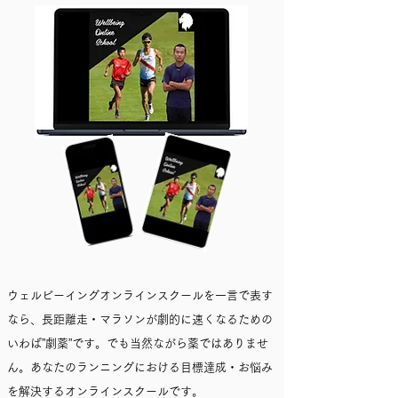
ウェルビーイングオンラインスクールを一言で表す
なら、長距離走・マラソンが劇的に速くなるための
いわば”劇薬”です。でも当然ながら薬ではありませ
ん。あなたのランニングにおける目標達成・お悩み
を解決するオンラインスクールです。