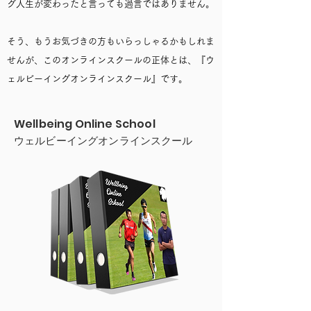
グ人生が変わったと言っても過言ではありません。
そう、もうお気づきの方もいらっしゃるかもしれま
せんが、このオンラインスクールの正体とは、『ウ
ェルビーイングオンラインスクール』です。
Wellbeing Online School
​ウェルビーイングオンラインスクール