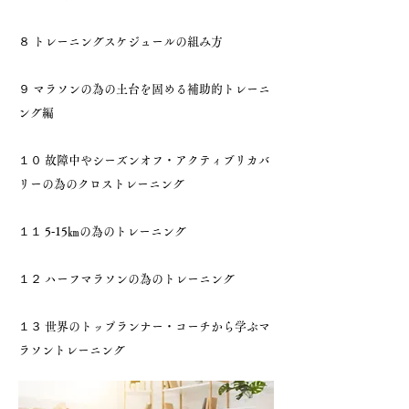
８ トレーニングスケジュールの組み方
９ マラソンの為の土台を固める補助的トレーニ
ング編
１０ 故障中やシーズンオフ・アクティブリカバ
リーの為のクロストレーニング
１１ 5‐15㎞の為のトレーニング
１２ ハーフマラソンの為のトレーニング
１３ 世界のトップランナー・コーチから学ぶマ
ラソントレーニング