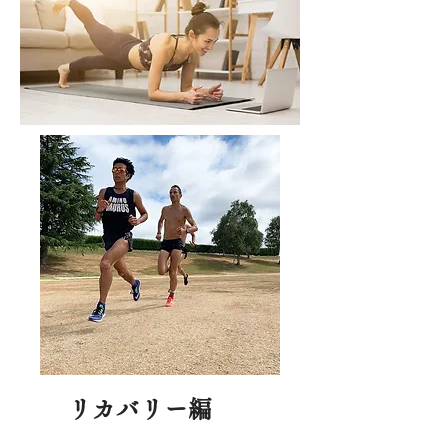
​リカバリー編