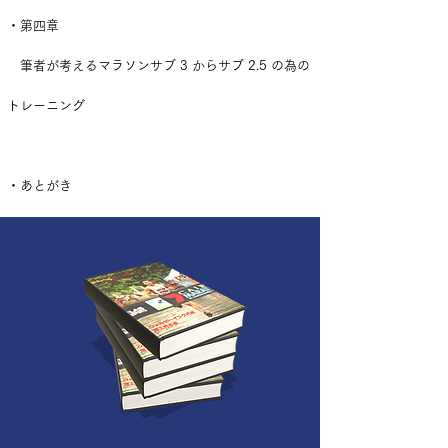
・第四章
​ 筆者が考えるマラソンサブ 3 からサブ 2.5 の為の
トレーニング
・あとがき