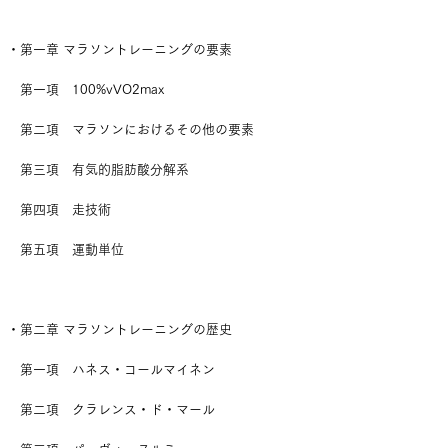
・第一章 マラソントレーニングの要素
第一項 100%vVO2max
第二項 マラソンにおけるその他の要素
第三項 有気的脂肪酸分解系
第四項 走技術
第五項 運動単位
・第二章 マラソントレーニングの歴史
第一項 ハネス・コールマイネン
第二項 クラレンス・ド・マール