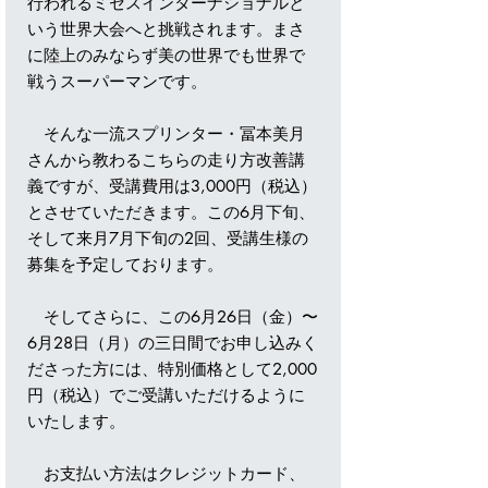
行われるミセスインターナショナルと
いう世界大会へと挑戦されます。まさ
に陸上のみならず美の世界でも世界で
戦うスーパーマンです。
そんな一流スプリンター・冨本美月
さんから教わるこちらの走り方改善講
義ですが、受講費用は3,000円（税込）
とさせていただきます。この6月下旬、
そして来月7月下旬の2回、受講生様の
募集を予定しております。
そしてさらに、この6月26日（金）〜
6月28日（月）の三日間でお申し込みく
ださった方には、特別価格として2,000
円（税込）でご受講いただけるように
いたします。
お支払い方法はクレジットカード、