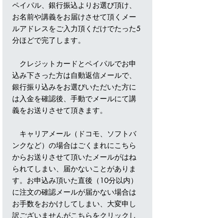
ペイパル、銀行振込よりお選び頂け、
お名前や講義をお届けさせて頂くメー
ルアドレスをご入力頂くだけでたった5
分ほどで完了します。
クレジットカードとペイパルでお申
込み下さった方は自動返信メールで、
銀行振り込みをお選びいただいた方に
は入金を確認後、手動でメールにて講
義をお送りさせて頂きます。
キャリアメール（ドコモ、ソフトバ
ンクなど）の場合はごくまれにこちら
からお送りさせて頂いたメールがはね
られてしまい、届かないことがありま
す。お申込み頂いた直後（10分以内）
に注文の確認メールが届かない場合は
お手数をおかけしてしまい、大変申し
訳ございませんが
こちらをクリック
し