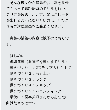
そんな彼女から最高のお手本を見せ
てもらって短距離系のドリルを行い、
走り方を改善したい方、楽にスピード
を出せるようになりたい方は、ぜひこ
ちらの講義動画をご受講ください。
実際の講義の内容は以下のとおりで
す。
・はじめに
・準備運動（股関節を動かすドリル）
・動きづくり１：2ステップのもも上げ
・動きづくり２：もも上げ
・動きづくり３：ランジ
・動きづくり４：スキップ
・動きづくり５：バウンディング
・最後に：冨本美月さんからあなたに
向けたメッセージ