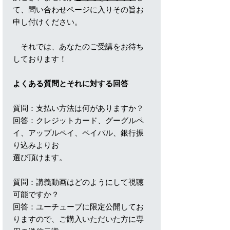
て、問い合わせページに入りその旨お
申し付けください。
それでは、あなたのご受講をお待ち
しております！
よくある質問とそれに対する回答
質問：支払い方法は何がありますか？
回答：クレジットカード、グーグルペ
イ、アップルペイ、ペイパル、銀行振
り込みよりお
選び頂けます。
質問：講義動画はどのようにして視聴
可能ですか？
回答：ユーチューブに限定公開してお
りますので、ご購入いただいた方に専