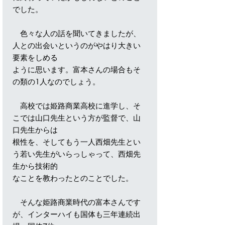
でした。
色々な人の話を聞いてきましたが、
人との出会いというのがやはり大きい
要素をしめる
ように思います。富本さんの場合もそ
の類の1人なのでしょう。
高校では姫路商業高校に進学し、そ
こでは山口先生という方が監督で、山
口先生からは
根性を、そしてもう一人西畑先生とい
う若い先生がいらっしゃって、西畑先
生から技術的
なことを教わったとのことでした。
そんな姫路商業時代の富本さんです
が、インターハイも国体も三年連続出