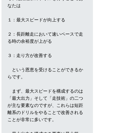
なたは
１：最大スピードが向上する
２：長距離走において速いペースで走
る時の余裕度が上がる
３：走り方が改善する
という恩恵を受けることができるか
らです。
まず、最大スピードを構成するのは
「最大出力」そして「走技術」の二つ
が主な要素なのですが、これらは短距
離系のドリルをやることで改善される
ことが非常に多いです。