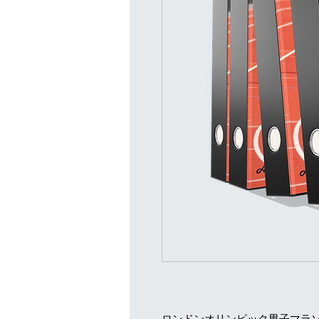
ロンドンオリンピック男子マラ