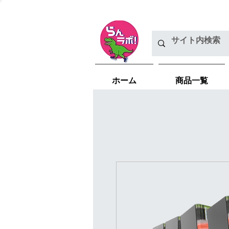
ホーム
商品一覧