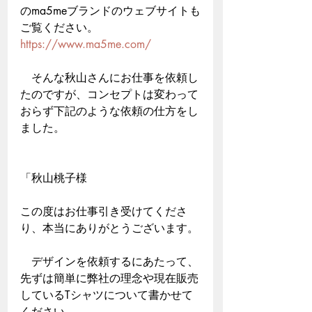
のma5meブランドのウェブサイトも
ご覧ください。
https://www.ma5me.com/
　そんな秋山さんにお仕事を依頼し
たのですが、コンセプトは変わって
おらず下記のような依頼の仕方をし
ました。
「秋山桃子様
この度はお仕事引き受けてくださ
り、本当にありがとうございます。
　デザインを依頼するにあたって、
先ずは簡単に弊社の理念や現在販売
しているTシャツについて書かせて
ください。