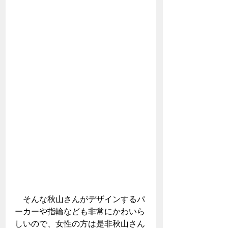
　そんな秋山さんがデザインするパ
ーカーや指輪なども非常にかわいら
しいので、女性の方は是非秋山さん