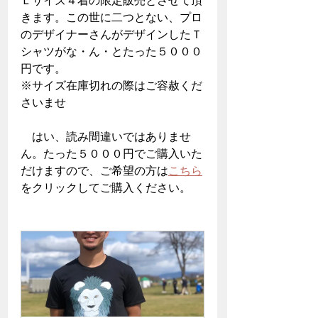
Ｌサイズ４着の限定販売とさせて頂
きます。この世に二つとない、プロ
のデザイナーさんがデザインしたＴ
シャツがな・ん・とたった５０００
円です。
※サイズ在庫切れの際はご容赦くだ
さいませ
　はい、読み間違いではありませ
ん。たった５０００円でご購入いた
だけますので、ご希望の方は
こちら
をクリックしてご購入ください。