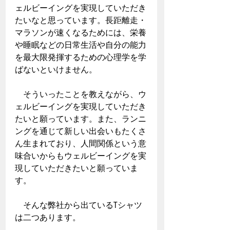
ェルビーイングを実現していただき
たいなと思っています。長距離走・
マラソンが速くなるためには、栄養
や睡眠などの日常生活や自分の能力
を最大限発揮するための心理学を学
ばないといけません。
　そういったことを教えながら、ウ
ェルビーイングを実現していただき
たいと願っています。また、ランニ
ングを通じて新しい出会いもたくさ
ん生まれており、人間関係という意
味合いからもウェルビーイングを実
現していただきたいと願っていま
す。
　そんな弊社から出ているTシャツ
は二つあります。