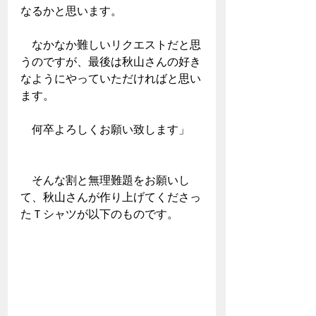
なるかと思います。
　なかなか難しいリクエストだと思
うのですが、最後は秋山さんの好き
なようにやっていただければと思い
ます。
　何卒よろしくお願い致します」
　そんな割と無理難題をお願いし
て、秋山さんが作り上げてくださっ
たＴシャツが以下のものです。