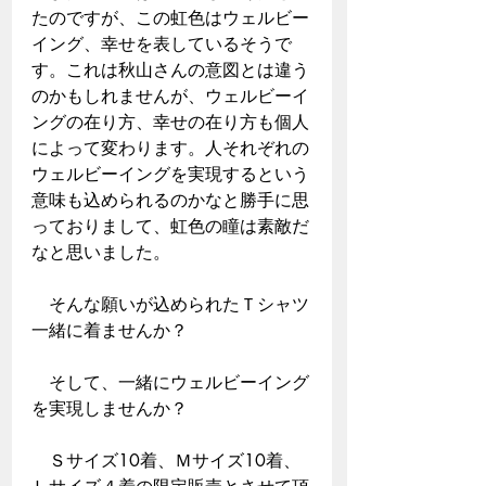
たのですが、この虹色はウェルビー
イング、幸せを表しているそうで
す。これは秋山さんの意図とは違う
のかもしれませんが、ウェルビーイ
ングの在り方、幸せの在り方も個人
によって変わります。人それぞれの
ウェルビーイングを実現するという
意味も込められるのかなと勝手に思
っておりまして、虹色の瞳は素敵だ
なと思いました。
　そんな願いが込められたＴシャツ
一緒に着ませんか？
　そして、一緒にウェルビーイング
を実現しませんか？
　Ｓサイズ10着、Ｍサイズ10着、