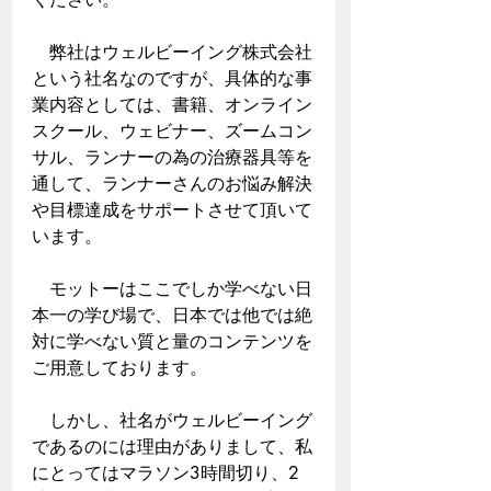
　弊社はウェルビーイング株式会社
という社名なのですが、具体的な事
業内容としては、書籍、オンライン
スクール、ウェビナー、ズームコン
サル、ランナーの為の治療器具等を
通して、ランナーさんのお悩み解決
や目標達成をサポートさせて頂いて
います。
　モットーはここでしか学べない日
本一の学び場で、日本では他では絶
対に学べない質と量のコンテンツを
ご用意しております。
　しかし、社名がウェルビーイング
であるのには理由がありまして、私
にとってはマラソン3時間切り、2