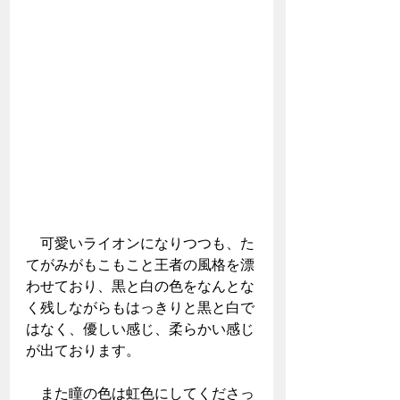
　可愛いライオンになりつつも、た
てがみがもこもこと王者の風格を漂
わせており、黒と白の色をなんとな
く残しながらもはっきりと黒と白で
はなく、優しい感じ、柔らかい感じ
が出ております。
　また瞳の色は虹色にしてくださっ