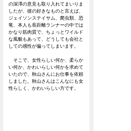
の深澤の意見も取り入れてまいりま
したが、彼の好きなものと言えば、
ジェイソンステイサム、爬虫類、恐
竜、本人も長距離ランナーの中では
かなり筋肉質で、ちょっとワイルド
な風貌もあって、どうしても会社と
しての感性が偏ってしまいます。
　そこで、女性らしい何か、柔らか
い何か、かわいらしい何かを求めて
いたので、秋山さんにお仕事を依頼
しました。秋山さんはこんなにも女
性らしく、かわいらしい方です。