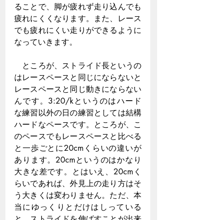
ることで、脚が疲れず走り込んでも
疲れにくくなります。また、レース
でも疲れにくい走りができるように
なっていきます。
　ところが、ストライド長というの
はレースペースと同じにならないと
レースペースと同じ動きにならない
んです。3:20/kというのはハード
な練習以外の日の練習としては結構
ハードなペースです。ところが、こ
のペースでもレースペースと比べる
と一歩ごとに20cmくらいの違いが
あります。20cmというのはかなり
大きな差です。とはいえ、20cmく
らいであれば、外見上の走り方はそ
う大きくは変わりません。ただ、本
当にゆっくりとだけはしっている
と、ストライドを伸ばすことが出来