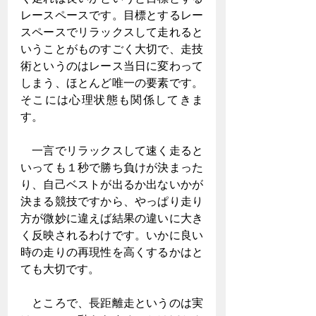
レースペースです。目標とするレー
スペースでリラックスして走れると
いうことがものすごく大切で、走技
術というのはレース当日に変わって
しまう、ほとんど唯一の要素です。
そこには心理状態も関係してきま
す。
　一言でリラックスして速く走ると
いっても１秒で勝ち負けが決まった
り、自己ベストが出るか出ないかが
決まる競技ですから、やっぱり走り
方が微妙に違えば結果の違いに大き
く反映されるわけです。いかに良い
時の走りの再現性を高くするかはと
ても大切です。
　ところで、長距離走というのは実