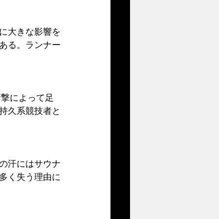
に大きな影響を
ある。ランナー
。
衝撃によって足
持久系競技者と
の汗にはサウナ
多く失う理由に