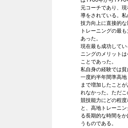
元コーチであり、現
導をされている。私
技力向上に直接的な
トレーニングの最も
あった。
現在最も成功してい
ニングのメリットは
ことであった。
私自身の経験では貧
一度約半年間準高地（
まで増加したことが
れなかった。ただこ
競技能力にどの程度
と、高地トレーニン
る長期的な時間をか
うものである。