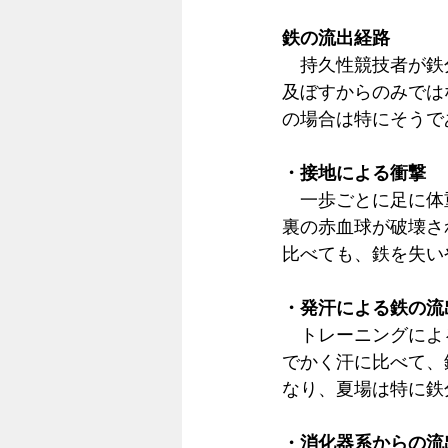
鉄の流出経路
　持久性競技者が鉄
及ぼすからのみでは
の場合は特にそうで
・接地による衝撃
　一歩ごとに足に体
裏の赤血球が破壊さ
比べても、鉄を失い
・発汗による鉄の流
　トレーニングによ
でかく汗に比べて、
なり、夏場は特に鉄
・消化器系からの流