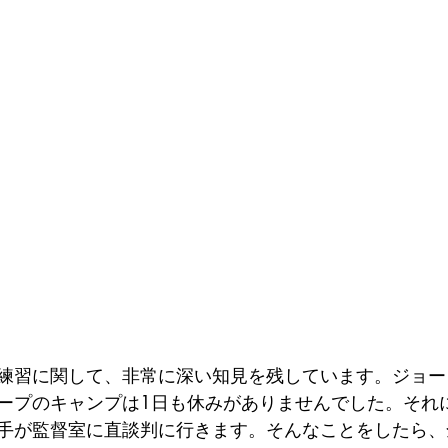
練習に関して、非常に深い知見を残しています。ジョー
ープのキャンプは1日も休みがありませんでした。それ
手が監督室に直談判に行きます。そんなことをしたら、