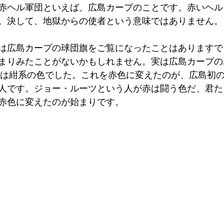
赤ヘル軍団といえば、広島カープのことです。赤いヘル
。決して、地獄からの使者という意味ではありません。
は広島カープの球団旗をご覧になったことはありますで
まりみたことがないかもしれません。実は広島カープの
いは紺系の色でした。これを赤色に変えたのが、広島初
人です。ジョー・ルーツという人が赤は闘う色だ、君た
赤色に変えたのが始まりです。