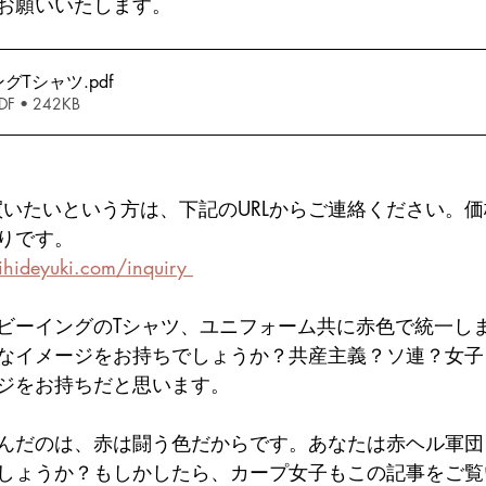
お願いいたします。
ングTシャツ
.pdf
 • 242KB
買いたいという方は、下記のURLからご連絡ください。
りです。
hideyuki.com/inquiry 
ビーイングのTシャツ、ユニフォーム共に赤色で統一し
なイメージをお持ちでしょうか？共産主義？ソ連？女子
ジをお持ちだと思います。
んだのは、赤は闘う色だからです。あなたは赤ヘル軍団
しょうか？もしかしたら、カープ女子もこの記事をご覧