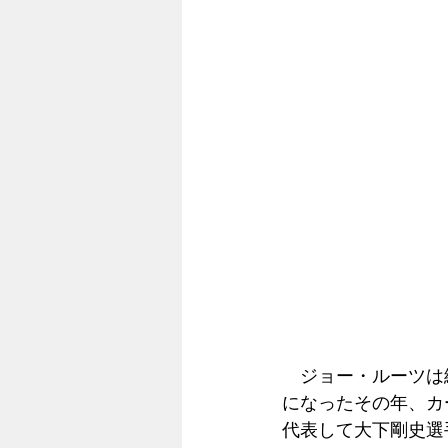
　ジョー・ルーツは
になったその年、カ
代表して大下剛史選