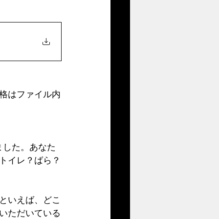
価格はファイル内
ました。あなた
トイレ？ばら？
といえば、どこ
いただいている