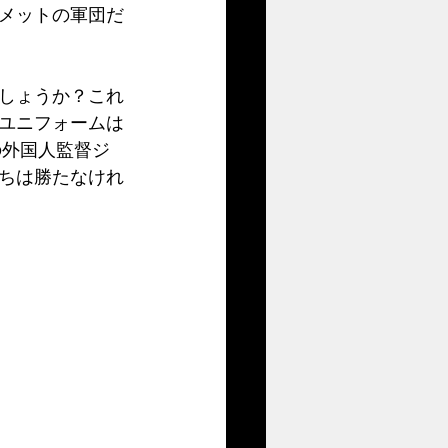
メットの軍団だ
しょうか？これ
ユニフォームは
の外国人監督ジ
ちは勝たなけれ