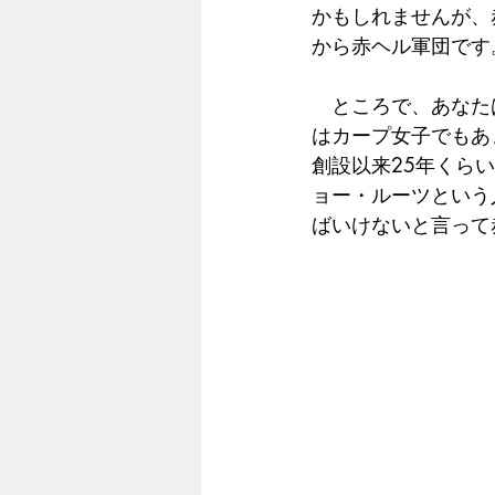
かもしれませんが、
から赤ヘル軍団です
　ところで、あなた
はカープ女子でもあ
創設以来25年くら
ョー・ルーツという
ばいけないと言って