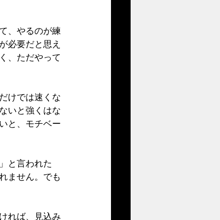
て、やるのが練
が必要だと思え
く、ただやって
だけでは速くな
ないと強くはな
いと、モチベー
」と言われた
れません。でも
ければ、見込み