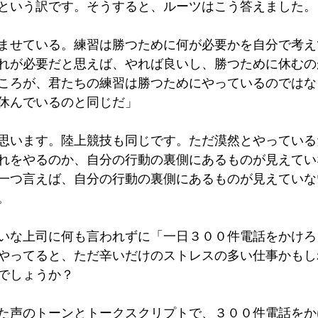
という訳です。そうすると、ルーツはこう答えました。
ませている。練習は勝つために何が必要かを自分で考え
れが必要だと思えば、やれば良いし、勝つために休むの
ころが、君たちの練習は勝つためにやっているのではな
休んでいるのと同じだ」
思います。陸上競技も同じです。ただ漠然とやっている
れをやるのか、自分の行動の裏側にあるものが見えてい
一つ言えば、自分の行動の裏側にあるものが見えていな
。
いな上司に何も言われずに「一日３００件電話をかけろ
やってると、ただ辛いだけのストレスの多い仕事かもし
でしょうか？
た声のトーンとトークスクリプトで、３００件電話をか