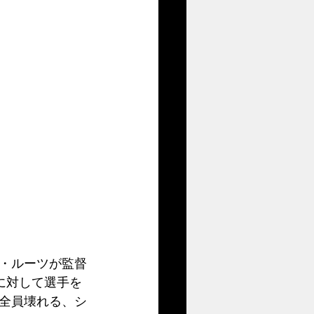
・ルーツが監督
に対して選手を
全員壊れる、シ